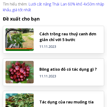
Tìm hiểu thêm:
Lưới cắt nắng Thái Lan 60% khổ 4x50m nhập
khẩu, giá tốt nhất
Đề xuất cho bạn
Cách trồng rau thuỷ canh đơn
giản chỉ với 5 bước
11.11.2023
Bông atiso đỏ có tác dụng gì ?
11.11.2023
Tác dụng của rau muống tía