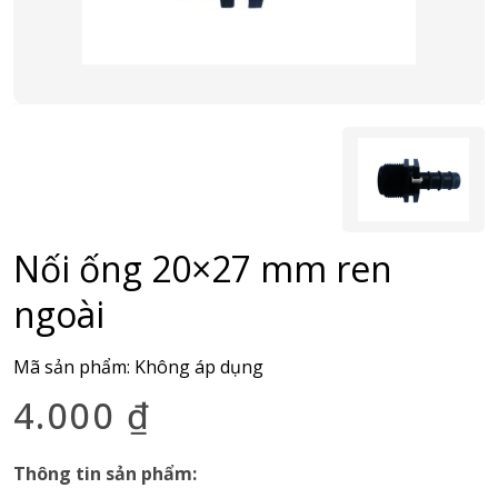
Nối ống 20×27 mm ren
ngoài
Mã sản phẩm:
Không áp dụng
4.000
₫
Thông tin sản phẩm: