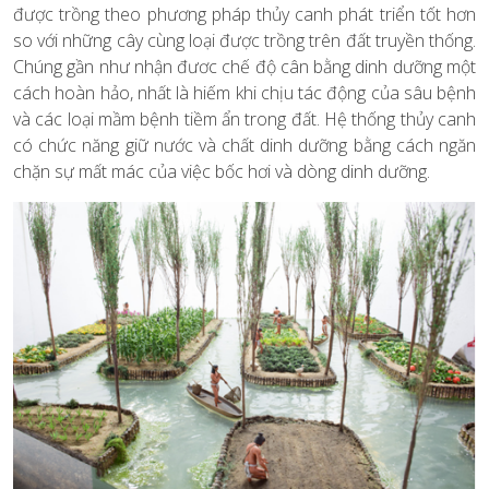
được trồng theo phương pháp thủy canh phát triển tốt hơn
so với những cây cùng loại được trồng trên đất truyền thống.
Chúng gần như nhận đươc chế độ cân bằng dinh dưỡng một
cách hoàn hảo, nhất là hiếm khi chịu tác động của sâu bệnh
và các loại mầm bệnh tiềm ẩn trong đất. Hệ thống thủy canh
có chức năng giữ nước và chất dinh dưỡng bằng cách ngăn
chặn sự mất mác của việc bốc hơi và dòng dinh dưỡng.