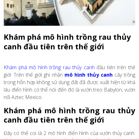
Khám phá mô hình trồng rau thủy
canh đầu tiên trên thế giới
Khám phá mô hình trồng rau thủy canh
đầu tiên trên thế
giới: Trên thế giới ghi nhận
mô hình thủy canh
cây trồng
trong hỗn hợp không sử dụng đất đã được xuất hiện từ khá
lâu điển hình có thể nói đến đó là vườn treo Babylon, vườn
nổi Aztec Mexico.
Khám phá mô hình trồng rau thủy
canh đầu tiên trên thế giới
Đây có thể coi là 2 mô hình điển hình của vườn thủy canh.