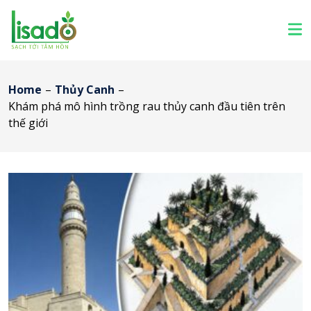
Home
–
Thủy Canh
–
Khám phá mô hình trồng rau thủy canh đầu tiên trên
thế giới