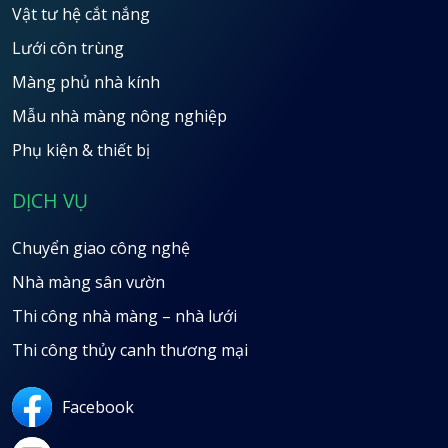
Vật tư hệ cắt nắng
Lưới côn trùng
Màng phủ nhà kính
Mẫu nhà màng nông nghiệp
Phụ kiện & thiết bị
DỊCH VỤ
Chuyển giao công nghệ
Nhà màng sân vườn
Thi công nhà màng – nhà lưới
Thi công thủy canh thương mại
Facebook