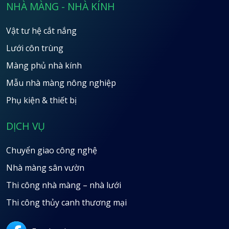
NHÀ MÀNG - NHÀ KÍNH
Vật tư hệ cắt nắng
Lưới côn trùng
Màng phủ nhà kính
Mẫu nhà màng nông nghiệp
Phụ kiện & thiết bị
DỊCH VỤ
Chuyển giao công nghệ
Nhà màng sân vườn
Thi công nhà màng – nhà lưới
Thi công thủy canh thương mại