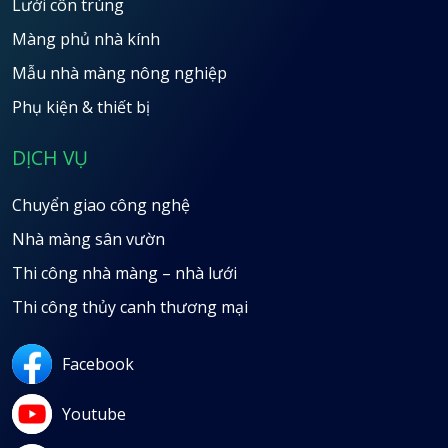
Lưới côn trùng
Màng phủ nhà kính
Mẫu nhà màng nông nghiệp
Phụ kiện & thiết bị
DỊCH VỤ
Chuyển giao công nghệ
Nhà màng sân vườn
Thi công nhà màng – nhà lưới
Thi công thủy canh thương mại
Facebook
Youtube