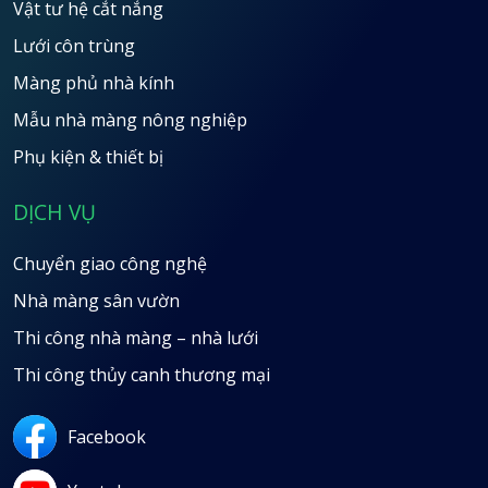
Vật tư hệ cắt nắng
Lưới côn trùng
Màng phủ nhà kính
Mẫu nhà màng nông nghiệp
Phụ kiện & thiết bị
DỊCH VỤ
Chuyển giao công nghệ
Nhà màng sân vườn
Thi công nhà màng – nhà lưới
Thi công thủy canh thương mại
Facebook