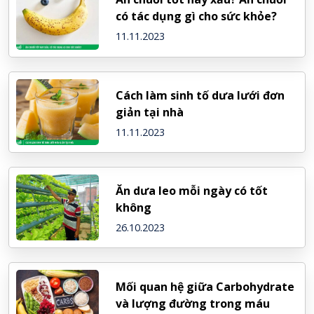
có tác dụng gì cho sức khỏe?
11.11.2023
Cách làm sinh tố dưa lưới đơn
giản tại nhà
11.11.2023
Ăn dưa leo mỗi ngày có tốt
không
26.10.2023
Mối quan hệ giữa Carbohydrate
và lượng đường trong máu