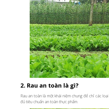
2. Rau an toàn là gì?
Rau an toàn là một khái niệm chung để chỉ các loạ
đủ tiêu chuẩn an toàn thực phẩm.