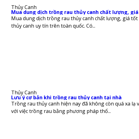
Thủy Canh
Mua dung dịch trồng rau thủy canh chất lượng, giá
Mua dung dịch trồng rau thủy canh chất lượng, giá tốt 
thủy canh uy tín trên toàn quốc. Có...
Thủy Canh
Lưu ý cơ bản khi trồng rau thủy canh tại nhà
Trồng rau thủy canh hiện nay đã không còn quá xa lạ 
với việc trồng rau bằng phương pháp thổ...