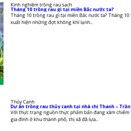
Kinh nghiệm trồng rau sạch
Tháng 10 trồng rau gì tại miền Bắc nước ta?
Tháng 10 trồng rau gì tại miền Bắc nước ta? Tháng 10 
xuất hiện những đợt không khí lạnh...
Thủy Canh
Dự án trồng rau thủy canh tại nhà chị Thanh – Trần
Với thực trạng nguồn thực phẩm bẩn đang xâm chiếm tr
gia đình ở khu thành phố, thị xã đã lựa...