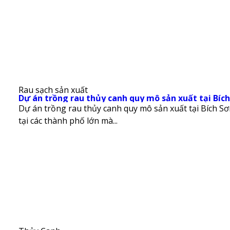
Rau sạch sản xuất
Dự án trồng rau thủy canh quy mô sản xuất tại Bích
Dự án trồng rau thủy canh quy mô sản xuất tại Bích Sơn
tại các thành phố lớn mà...