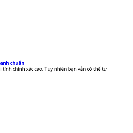
canh chuẩn
 tính chính xác cao. Tuy nhiên bạn vẫn có thể tự