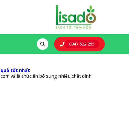
0947.522.255
 quả tốt nhất
cơm và là thức ăn bổ sung nhiều chất dinh