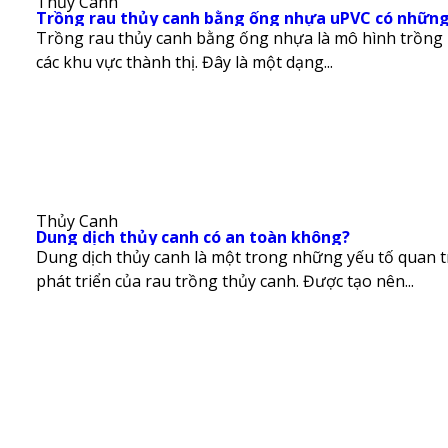
Thủy Canh
Trồng rau thủy canh bằng ống nhựa uPVC có những
Trồng rau thủy canh bằng ống nhựa là mô hình trồng r
các khu vực thành thị. Đây là một dạng...
Thủy Canh
Dung dịch thủy canh có an toàn không?
Dung dịch thủy canh là một trong những yếu tố quan t
phát triển của rau trồng thủy canh. Được tạo nên...