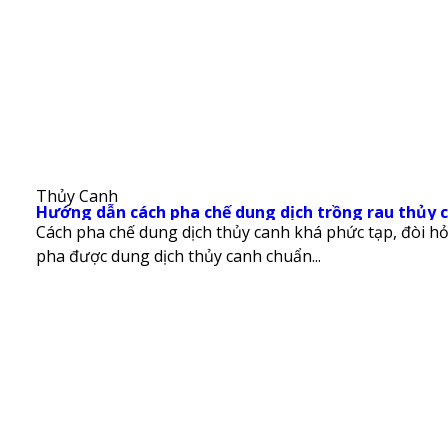
Thủy Canh
Hướng dẫn cách pha chế dung dịch trồng rau thủy 
Cách pha chế dung dịch thủy canh khá phức tạp, đòi hỏi
pha được dung dịch thủy canh chuẩn...