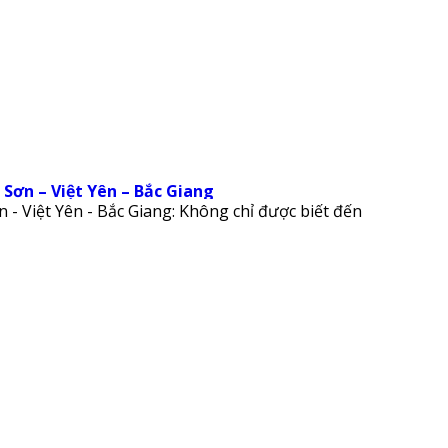
 Sơn – Việt Yên – Bắc Giang
 - Việt Yên - Bắc Giang: Không chỉ được biết đến