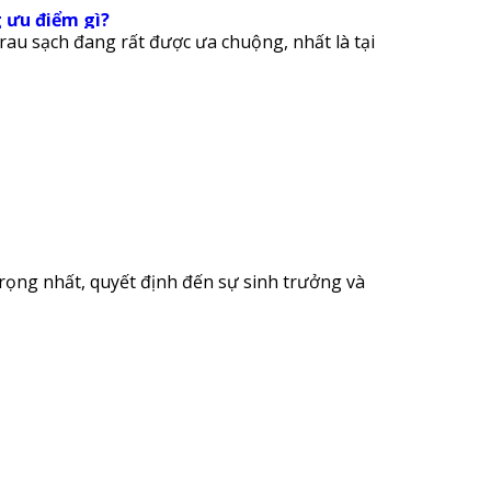
 ưu điểm gì?
au sạch đang rất được ưa chuộng, nhất là tại
rọng nhất, quyết định đến sự sinh trưởng và