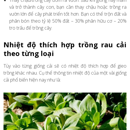
và trở thành cây con, bạn cần thay chậu hoặc trồng ra
vườn lớn để cây phát triển tốt hơn. Bạn có thể trộn đất và
phân bón theo tỷ lệ 50% đất – 30% phân hữu cơ – 20%
tro trấu để trồng cây.
Nhiệt độ thích hợp trồng rau cải
theo từng loại
Tùy vào từng giống cải sẽ có nhiệt độ thích hợp để gieo
trồng khác nhau. Cụ thể thông tin nhiệt độ của một vài giống
cải phổ biến hiện nay như là: