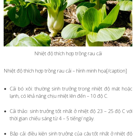
Nhiệt độ thích hợp trồng rau cải
Nhiệt độ thích hợp trồng rau cải – hình minh họa[/caption]
Cải bó xôi: thường sinh trưởng trong nhiệt độ mát hoặc
lạnh, có khả năng chịu nhiệt lên đến – 10 độ C.
Cải thảo: sinh trưởng tốt nhất ở nhiệt độ 23 – 25 độ C với
thời gian chiếu sáng từ 4 – 5 tiếng/ ngày.
Bắp cải: điều kiện sinh trưởng của cây tốt nhất ở nhiệt độ