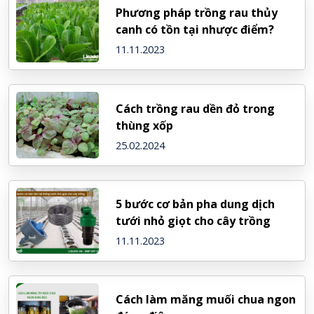
Phương pháp trồng rau thủy
canh có tồn tại nhược điểm?
11.11.2023
Cách trồng rau dền đỏ trong
thùng xốp
25.02.2024
5 bước cơ bản pha dung dịch
tưới nhỏ giọt cho cây trồng
11.11.2023
Cách làm măng muối chua ngon