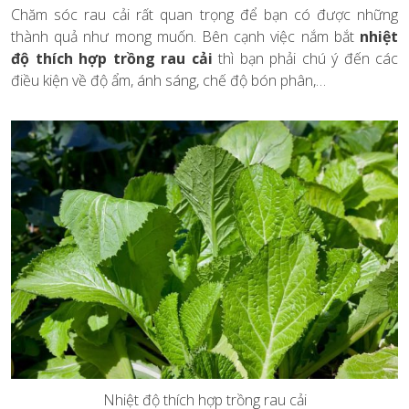
Chăm sóc rau cải rất quan trọng để bạn có được những
thành quả như mong muốn. Bên cạnh việc nắm bắt
nhiệt
độ thích hợp trồng rau cải
thì bạn phải chú ý đến các
điều kiện về độ ẩm, ánh sáng, chế độ bón phân,…
Nhiệt độ thích hợp trồng rau cải