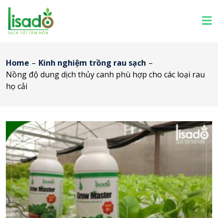
Home
–
Kinh nghiệm trồng rau sạch
–
Nồng độ dung dịch thủy canh phù hợp cho các loại rau
họ cải