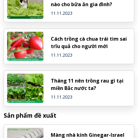
nào cho bữa ăn gia đình?
11.11.2023
Cách trồng cà chua trái tim sai
trĩu quả cho người mới
11.11.2023
Tháng 11 nên trồng rau gì tại
miền Bắc nước ta?
11.11.2023
Sản phẩm đề xuất
Màng nhà kính Ginegar-Israel