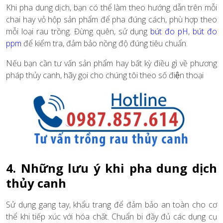
Khi pha dung dịch, bạn có thể làm theo hướng dẫn trên mỗi
chai hay vỏ hộp sản phẩm để pha đúng cách, phù hợp theo
mỗi loại rau trồng. Đừng quên, sử dụng
bút đo pH
,
bút đo
ppm
để kiểm tra, đảm bảo nồng độ đúng tiêu chuẩn.
Nếu bạn cần tư vấn sản phẩm hay bất kỳ điều gì về phương
pháp thủy canh, hãy gọi cho chúng tôi theo số điện thoại
4. Những lưu ý khi pha dung dịch
thủy canh
Sử dụng gang tay, khẩu trang để đảm bảo an toàn cho cơ
thể khi tiếp xúc với hóa chất. Chuẩn bi đầy đủ các dụng cụ