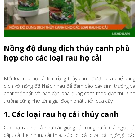
Nồng độ dung dịch thủy canh phù
hợp cho các loại rau họ cải
Mỗi loại rau họ cải khi trồng thủy canh được pha chế dung
dịch với nồng độ khác nhau để đảm bảo cây sinh trưởng và
phát triển tốt. Và bạn cần pha đúng cách theo đặc thù sinh
trưởng cũng như từng giai đoạn phát triển của cây.
1. Các loại rau họ cải thủy canh
Các loại rau họ cải như các giống cải trong nước (cải ngọt, cải
bắp, cải bẹ nhún, cải thìa, súp lơ, cải dưa, cải ngồng), các