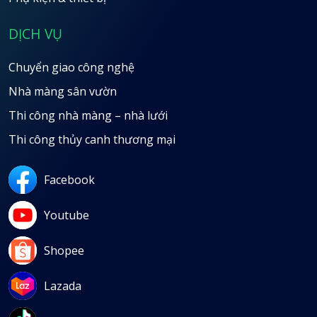
DỊCH VỤ
Chuyển giao công nghệ
Nhà màng sân vườn
Thi công nhà màng – nhà lưới
Thi công thủy canh thương mại
Facebook
Youtube
Shopee
Lazada