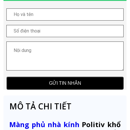
MÔ TẢ CHI TIẾT
Màng phủ nhà kính
Politiv khổ