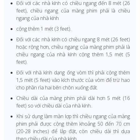
Đối với các nhà kính có chiều ngang đến 8 mét (26
feet), chiều ngang của màng phim phải là chiều
ngang của nhà kính
cộng thêm 1 mét (3 feet).
Đối với các nhà kính có chiều ngang 8 mét (26 feet)
hoặc rộng hơn, chiều ngang của màng phim phải là
chiều ngang của nhà kính cộng thêm 1,5 mét (5
feet).
Đối với nhà kính dạng ống vòm thì phải cộng thêm
1,5 mét (5 feet) vào kích thước của vòm để trừ hao
cho phần rìa hai bên chôn xuống đất.
Chiều dài của màng phim phải dài hơn 5 mét (16
feet) so với chiều dài của nhà kính..
Khi sử dụng làm màn lợp thì chiều ngang của màng
phim phải được cộng thêm khoảng 50 đến 70 cm
(20-28 inches) để lắp đặt, còn chiều dài thì dựa
theo chiều dài của nhà kính.