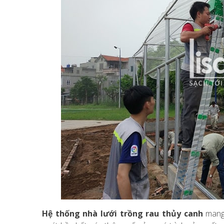
Hệ thống nhà lưới trồng rau thủy canh
mang 