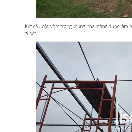
Kết cấu cột, vòm trong khung nhà màng được làm b
gỉ sét.