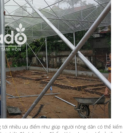
tới nhiều ưu điểm như giúp người nông dân có thể kiểm