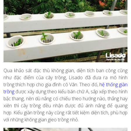
Qua khảo sát đặc thù không gian, diện tích ban công cũng
như đặc điểm của cây trồng, Lisado đã đưa ra mô hình
trồng thích hợp cho gia đình cô Vân. Theo đó,
hệ thống giàn
trồng
được xây dựng theo kiểu bán chữ A, sắp xếp theo hình
bậc thang, nên dù nắng có chiếu theo hướng nào, thẳng hay
xiên thì cây trồng đều nhận được đủ ánh nắng để quang
hợp. Kiểu giàn trồng này cũng rất tiết kiệm diện tích, phù hợp
với những không gian gieo trồng nhỏ.