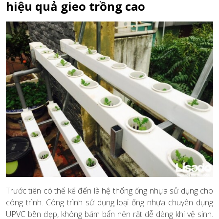
hiệu quả gieo trồng cao
Trước tiên có thể kể đến là hệ thống ống nhựa sử dụng cho
công trình. Công trình sử dụng loại ống nhựa chuyên dụng
UPVC bền đẹp, không bám bẩn nên rất dễ dàng khi vệ sinh.