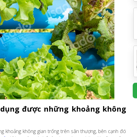
ận dụng được những khoảng không
ững khoảng không gian trống trên sân thượng, bên cạnh đó