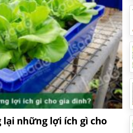
lại những lợi ích gì cho