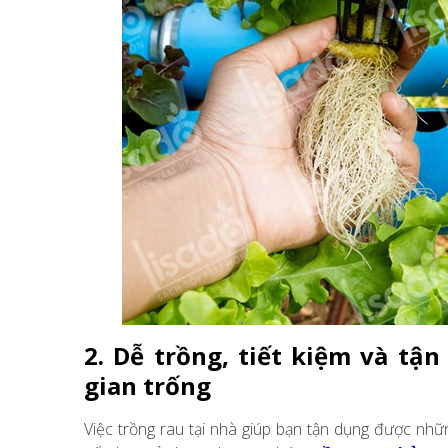
2. Dễ trồng, tiết kiệm và t
gian trống
Việc trồng rau tại nhà giúp bạn tận dụng được nh