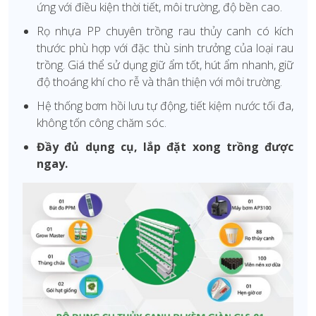
ứng với điều kiện thời tiết, môi trường, độ bền cao.
Rọ nhựa PP chuyên trồng rau thủy canh có kích
thước phù hợp với đặc thù sinh trưởng của loại rau
trồng. Giá thể sử dụng giữ ẩm tốt, hút ẩm nhanh, giữ
độ thoáng khí cho rễ và thân thiện với môi trường.
Hệ thống bơm hồi lưu tự động, tiết kiệm nước tối đa,
không tốn công chăm sóc.
Đầy đủ dụng cụ, lắp đặt xong trồng được
ngay.