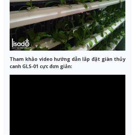
Tham khảo video hướng dẫn lắp đặt giàn thủy
canh GLS-01 cực đơn giản: