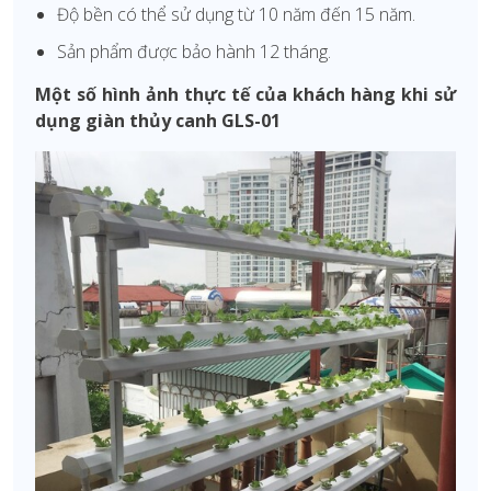
Độ bền có thể sử dụng từ 10 năm đến 15 năm.
Sản phẩm được bảo hành 12 tháng.
Một số hình ảnh thực tế của khách hàng khi sử
dụng giàn thủy canh GLS-01