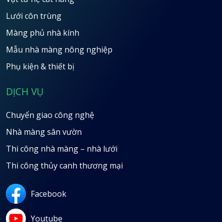
Lưới côn trùng
Màng phủ nhà kính
Mẫu nhà màng nông nghiệp
Phụ kiện & thiết bị
DỊCH VỤ
Chuyển giao công nghệ
Nhà màng sân vườn
Thi công nhà màng – nhà lưới
Thi công thủy canh thương mại
Facebook
Youtube