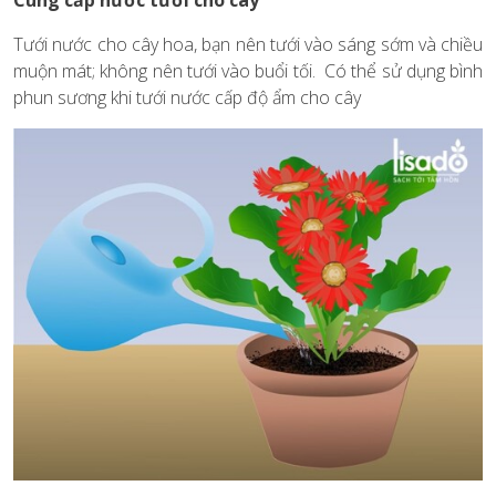
Tưới nước cho cây hoa, bạn nên tưới vào sáng sớm và chiều
muộn mát; không nên tưới vào buổi tối. Có thể sử dụng bình
phun sương khi tưới nước cấp độ ẩm cho cây