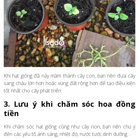
Khi hạt giống đã nảy mầm thành cây con, bạn nên đưa cây
sang chậu lớn hơn hoặc vùng đất rộng hơn để tạo điều kiện
tốt nhất cho cây phát triển.
3. Lưu ý khi chăm sóc hoa đồng
tiền
Khi chăm sóc hạt giống cũng như cây non, bạn nên chú ý
đến các yếu tố ánh sáng, nhiệt độ, nước tưới, dinh dưỡng…