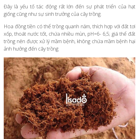
Đây là yếu tố tác động rất lớn đến sự phát triển của hạt
giống cũng như sự sinh trưởng của cây trồng.
Hoa đồng tiền có thể trồng quanh năm, thích hợp với đất tơi
xốp, thoát nước tốt, chứa nhiều mùn, pH=6- 6,5; giá thể đất
trồng nên được xử lý mầm bệnh, không chứa mầm bệnh hại
ảnh hưởng đến cây trồng.