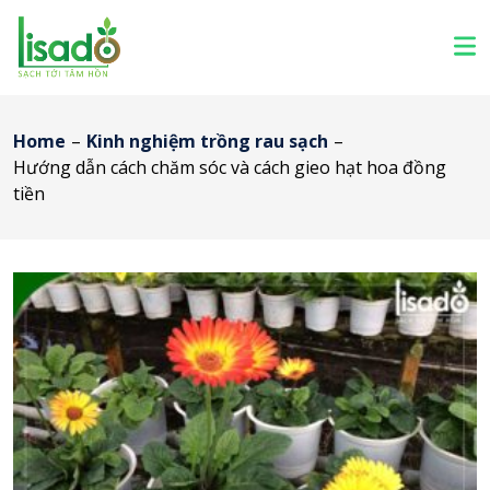
Home
–
Kinh nghiệm trồng rau sạch
–
Hướng dẫn cách chăm sóc và cách gieo hạt hoa đồng
tiền