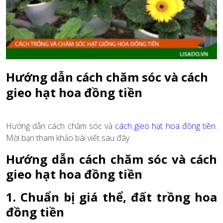
Hướng dẫn cách chăm sóc và cách
gieo hạt hoa đồng tiền
Hướng dẫn cách chăm sóc và
cách gieo hạt hoa đồng tiền
.
Mời bạn tham khảo bài viết sau đây.
Hướng dẫn cách chăm sóc và cách
gieo hạt hoa đồng tiền
1. Chuẩn bị giá thể, đất trồng hoa
đồng tiền