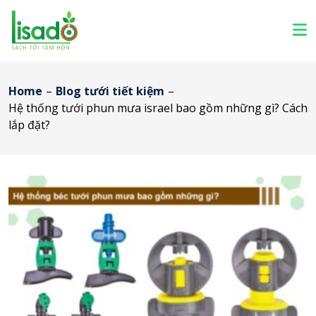
Home
–
Blog tưới tiết kiệm
–
Hệ thống tưới phun mưa israel bao gồm những gì? Cách
lắp đặt?