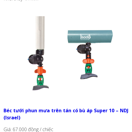
Béc tưới phun mưa trên tán có bù áp Super 10 – NDJ
(Israel)
Giá: 67.000 đồng / chiếc