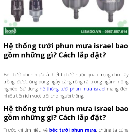
Hệ thống tưới phun mưa israel bao
gồm những gì? Cách lắp đặt?
Béc tưới phun mưa là thiết bị tưới nước quan trọng cho cây
trồng, được ứng dụng ngày càng rộng rãi trong ngành nông
nghiệp. Sử dụng
hệ thống tưới phun mưa israel
mang đến
nhiều tiện ích vượt trội cho người trồng.
Hệ thống tưới phun mưa israel bao
gồm những gì? Cách lắp đặt?
Trước khi tìm hiểu về
béc tưới phun mưa
, chúng ta cùng