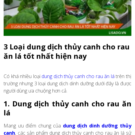
3 Loại dung dịch thủy canh cho rau
ăn lá tốt nhất hiện nay
Có khá nhiều loại
dung dịch thủy canh cho rau ăn lá
trên thị
trường nhưng 3 loại dung dịch dinh dưỡng dưới đây là được
người dùng ưa chuộng hơn cả.
1. Dung dịch thủy canh cho rau ăn
lá
Mang ưu điểm chung của
dung dịch dinh dưỡng thủy
canh
, các sản phẩm dung dịch thủy canh cho rau ăn lá sử