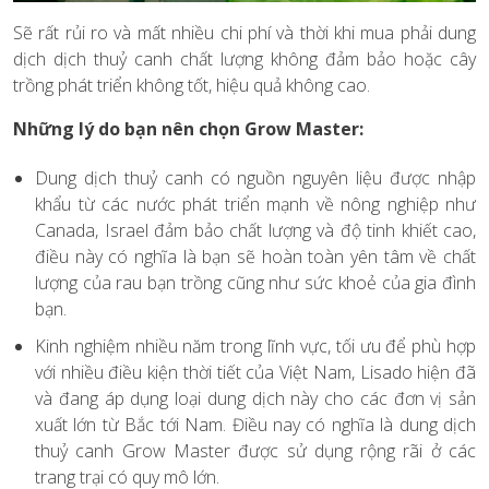
Sẽ rất rủi ro và mất nhiều chi phí và thời khi mua phải dung
dịch dịch thuỷ canh chất lượng không đảm bảo hoặc cây
trồng phát triển không tốt, hiệu quả không cao.
Những lý do bạn nên chọn Grow Master:
Dung dịch thuỷ canh có nguồn nguyên liệu được nhập
khẩu từ các nước phát triển mạnh về nông nghiệp như
Canada, Israel đảm bảo chất lượng và độ tinh khiết cao,
điều này có nghĩa là bạn sẽ hoàn toàn yên tâm về chất
lượng của rau bạn trồng cũng như sức khoẻ của gia đình
bạn.
Kinh nghiệm nhiều năm trong lĩnh vực, tối ưu để phù hợp
với nhiều điều kiện thời tiết của Việt Nam, Lisado hiện đã
và đang áp dụng loại dung dịch này cho các đơn vị sản
xuất lớn từ Bắc tới Nam. Điều nay có nghĩa là dung dịch
thuỷ canh Grow Master được sử dụng rộng rãi ở các
trang trại có quy mô lớn.