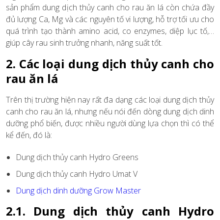
sản phẩm dung dịch thủy canh cho rau ăn lá còn chứa đầy
đủ lượng Ca, Mg và các nguyên tố vi lượng, hỗ trợ tối ưu cho
quá trình tạo thành amino acid, co enzymes, diệp lục tố,…
giúp cây rau sinh trưởng nhanh, năng suất tốt.
2. Các loại dung dịch thủy canh cho
rau ăn lá
Trên thị trường hiện nay rất đa dạng các loại dung dịch thủy
canh cho rau ăn lá, nhưng nếu nói đến dòng dung dịch dinh
dưỡng phổ biến, được nhiều người dùng lựa chọn thì có thể
kể đến, đó là:
Dung dịch thủy canh Hydro Greens
Dung dịch thủy canh Hydro Umat V
Dung dịch dinh dưỡng Grow Master
2.1. Dung dịch thủy canh Hydro