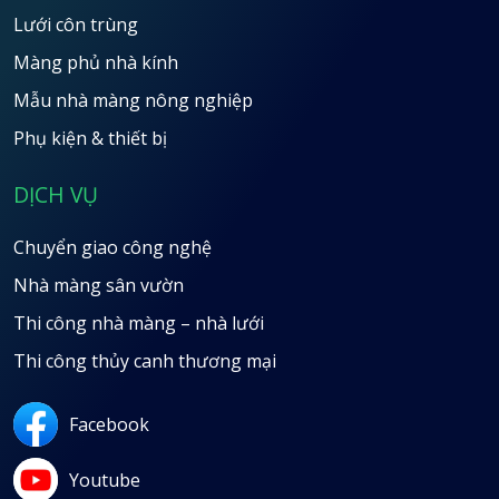
Lưới côn trùng
Màng phủ nhà kính
Mẫu nhà màng nông nghiệp
Phụ kiện & thiết bị
DỊCH VỤ
Chuyển giao công nghệ
Nhà màng sân vườn
Thi công nhà màng – nhà lưới
Thi công thủy canh thương mại
Facebook
Youtube