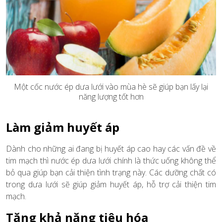
Một cốc nước ép dưa lưới vào mùa hè sẽ giúp bạn lấy lại
năng lượng tốt hơn
Làm giảm huyết áp
Dành cho những ai đang bị huyết áp cao hay các vấn đề về
tim mạch thì nước ép dưa lưới chính là thức uống không thể
bỏ qua giúp bạn cải thiện tình trạng này. Các dưỡng chất có
trong dưa lưới sẽ giúp giảm huyết áp, hỗ trợ cải thiện tim
mạch.
Tăng khả năng tiêu hóa