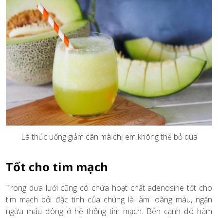
Là thức uống giảm cân mà chị em không thể bỏ qua
Tốt cho tim mạch
Trong dưa lưới cũng có chứa hoạt chất adenosine tốt cho
tim mạch bởi đặc tính của chúng là làm loãng máu, ngăn
ngừa máu đông ở hệ thống tim mạch. Bên cạnh đó hàm