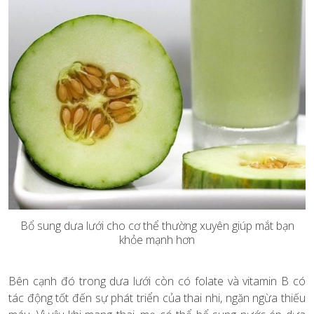
Bổ sung dưa lưới cho cơ thể thường xuyên giúp mắt bạn
khỏe mạnh hơn
Bên cạnh đó trong dưa lưới còn có folate và vitamin B có
tác động tốt đến sự phát triển của thai nhi, ngăn ngừa thiếu