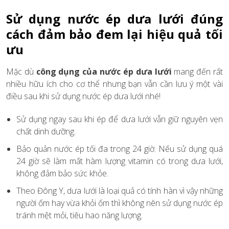
Sử dụng nước ép dưa lưới đúng
cách đảm bảo đem lại hiệu quả tối
ưu
Mặc dù
công dụng của nước ép dưa lưới
mang đến rất
nhiều hữu ích cho cơ thể nhưng bạn vẫn cần lưu ý một vài
điều sau khi sử dụng nước ép dưa lưới nhé!
Sử dụng ngay sau khi ép để dưa lưới vẫn giữ nguyên vẹn
chất dinh dưỡng.
Bảo quản nước ép tối đa trong 24 giờ. Nếu sử dụng quá
24 giờ sẽ làm mất hàm lượng vitamin có trong dưa lưới,
không đảm bảo sức khỏe.
Theo Đông Y, dưa lưới là loại quả có tính hàn vì vậy những
người ốm hay vừa khỏi ốm thì không nên sử dụng nước ép
tránh mệt mỏi, tiêu hao năng lượng.