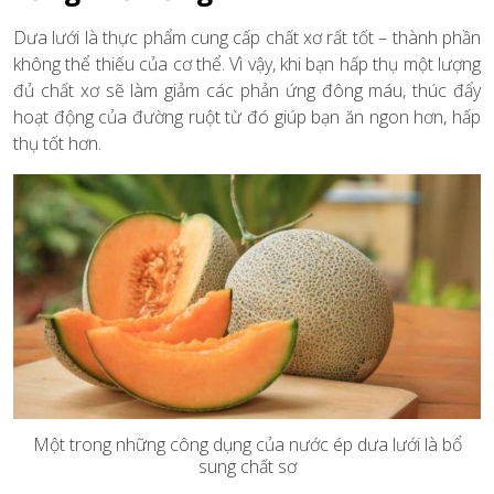
Dưa lưới là thực phẩm cung cấp chất xơ rất tốt – thành phần
không thể thiếu của cơ thể. Vì vậy, khi bạn hấp thụ một lượng
đủ chất xơ sẽ làm giảm các phản ứng đông máu, thúc đẩy
hoạt động của đường ruột từ đó giúp bạn ăn ngon hơn, hấp
thụ tốt hơn.
Một trong những công dụng của nước ép dưa lưới là bổ
sung chất sơ