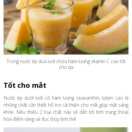
Trong nước ép dưa lưới chứa hàm lượng vitamin C cao tốt
cho da
Tốt cho mắt
Nước ép dưới lưới có hàm lượng zeaxanthin, lutein cao là
những chất cần thiết hỗ trợ cải thiện cho mắt giúp mắt sáng
khỏe. Nếu thiếu 2 loại chất này sẽ dẫn tới tình trạng thoái
hóa điểm vàng và đục thủy tinh thể.