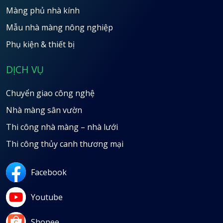
Màng phủ nhà kính
Mẫu nhà màng nông nghiệp
Phụ kiện & thiết bị
DỊCH VỤ
Chuyển giao công nghệ
Nhà màng sân vườn
Thi công nhà màng – nhà lưới
Thi công thủy canh thương mại
Facebook
Youtube
Shopee