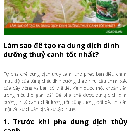
Làm sao để tạo ra dung dịch dinh
dưỡng thuỷ canh tốt nhất?
Tự pha chế dung dịch thủy canh cho phép bạn điều chỉnh
mức độ của từng chất dinh dưỡng theo nhu cầu chính xác
của cây trồng và bạn có thể tiết kiệm được một khoản tiền
trong một thời gian dài. Để pha chế được dung dịch dinh
dưỡng thuỷ canh chất lượng tốt cũng tương đối dễ, chỉ cần
một vài sự chuẩn bị và sự tập trung.
1. Trước khi pha dung dịch thủy
canh