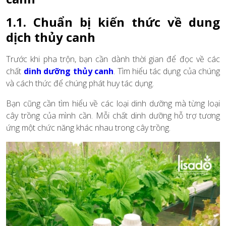
1.1. Chuẩn bị kiến thức về dung
dịch thủy canh
Trước khi pha trộn, bạn cần dành thời gian để đọc về các
chất
dinh dưỡng thủy canh
. Tìm hiểu tác dụng của chúng
và cách thức để chúng phát huy tác dụng.
Bạn cũng cần tìm hiểu về các loại dinh dưỡng mà từng loại
cây trồng của mình cần. Mỗi chất dinh dưỡng hỗ trợ tương
ứng một chức năng khác nhau trong cây trồng.