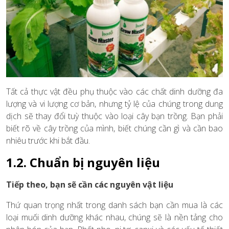
Tất cả thực vật đều phụ thuộc vào các chất dinh dưỡng đa
lượng và vi lượng cơ bản, nhưng tỷ lệ của chúng trong dung
dịch sẽ thay đổi tuỳ thuộc vào loại cây bạn trồng. Bạn phải
biết rõ về cây trồng của mình, biết chúng cần gì và cần bao
nhiêu trước khi bắt đầu.
1.2. Chuẩn bị nguyên liệu
Tiếp theo, bạn sẽ cần các nguyên vật liệu
Thứ quan trọng nhất trong danh sách bạn cần mua là các
loại muối dinh dưỡng khác nhau, chúng sẽ là nền tảng cho