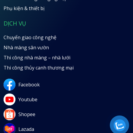
Phụ kiện & thiết bị
DỊCH VỤ
Chuyển giao công nghệ
Nhà màng sân vườn
Thi công nhà màng – nhà lưới
Thi công thủy canh thương mại
Facebook
Youtube
Shopee
Lazada