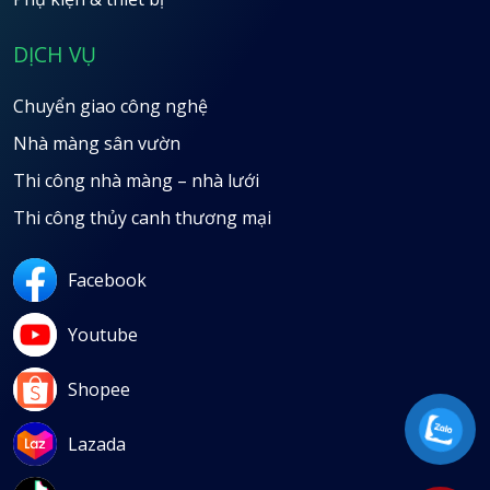
DỊCH VỤ
Chuyển giao công nghệ
Nhà màng sân vườn
Thi công nhà màng – nhà lưới
Thi công thủy canh thương mại
Facebook
Youtube
Shopee
Lazada