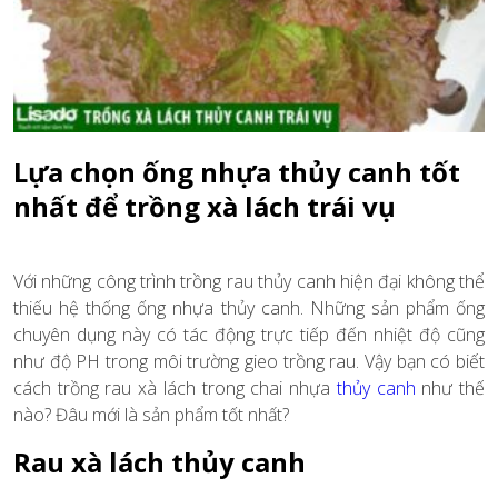
Lựa chọn ống nhựa thủy canh tốt
nhất để trồng xà lách trái vụ
Với những công trình trồng rau thủy canh hiện đại không thể
thiếu hệ thống ống nhựa thủy canh. Những sản phẩm ống
chuyên dụng này có tác động trực tiếp đến nhiệt độ cũng
như độ PH trong môi trường gieo trồng rau. Vậy bạn có biết
cách trồng rau xà lách trong chai nhựa
thủy canh
như thế
nào? Đâu mới là sản phẩm tốt nhất?
Rau xà lách thủy canh