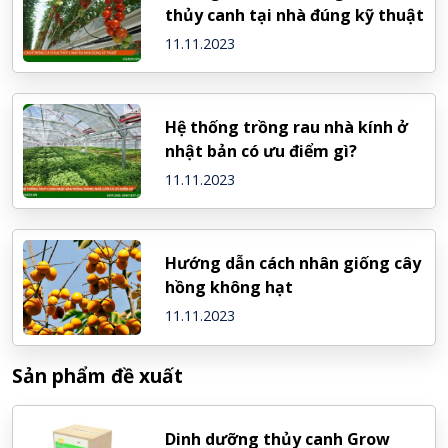
thủy canh tại nhà đúng kỹ thuật
11.11.2023
Hệ thống trồng rau nhà kính ở
nhật bản có ưu điểm gì?
11.11.2023
Hướng dẫn cách nhân giống cây
hồng không hạt
11.11.2023
Sản phẩm đề xuất
Dinh dưỡng thủy canh Grow