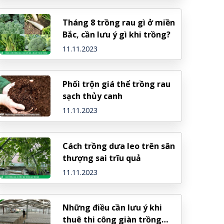
Tháng 8 trồng rau gì ở miền
Bắc, cần lưu ý gì khi trồng?
11.11.2023
Phối trộn giá thể trồng rau
sạch thủy canh
11.11.2023
Cách trồng dưa leo trên sân
thượng sai trĩu quả
11.11.2023
Những điều cần lưu ý khi
thuê thi công giàn trồng