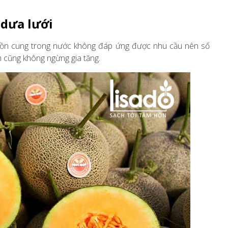
 dưa lưới
guồn cung trong nước không đáp ứng được nhu cầu nên số
m cũng không ngừng gia tăng.