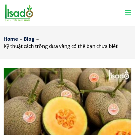
Home
–
Blog
–
Kỹ thuật cách trồng dưa vàng có thể bạn chưa biết!