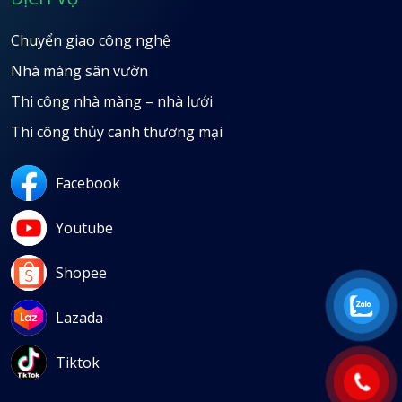
Chuyển giao công nghệ
Nhà màng sân vườn
Thi công nhà màng – nhà lưới
Thi công thủy canh thương mại
Facebook
Youtube
Shopee
Lazada
Tiktok