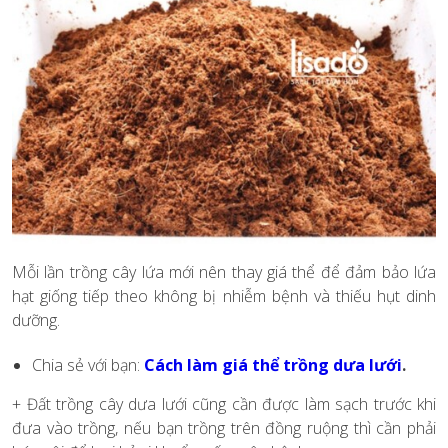
Mỗi lần trồng cây lứa mới nên thay giá thể để đảm bảo lứa
hạt giống tiếp theo không bị nhiễm bệnh và thiếu hụt dinh
dưỡng.
Chia sẻ với bạn:
Cách làm giá thể trồng dưa lưới
.
+ Đất trồng cây dưa lưới cũng cần được làm sạch trước khi
đưa vào trồng, nếu bạn trồng trên đồng ruộng thì cần phải