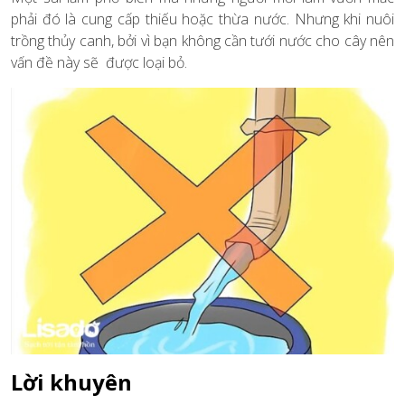
phải đó là cung cấp thiếu hoặc thừa nước. Nhưng khi nuôi
trồng thủy canh, bởi vì bạn không cần tưới nước cho cây nên
vấn đề này sẽ được loại bỏ.
Lời khuyên