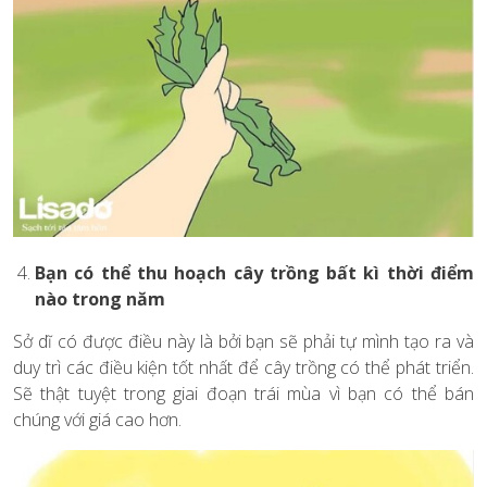
Bạn có thể thu hoạch cây trồng bất kì thời điểm
nào trong năm
Sở dĩ có được điều này là bởi bạn sẽ phải tự mình tạo ra và
duy trì các điều kiện tốt nhất để cây trồng có thể phát triển.
Sẽ thật tuyệt trong giai đoạn trái mùa vì bạn có thể bán
chúng với giá cao hơn.