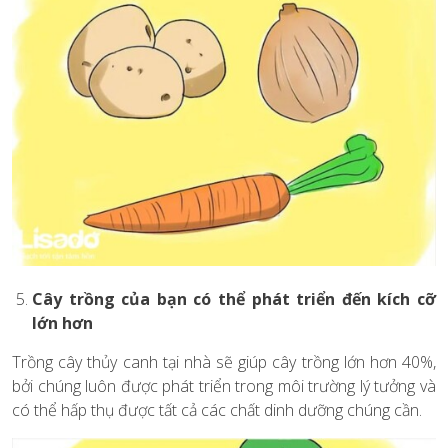
Cây trồng của bạn có thể phát triển đến kích cỡ
lớn hơn
Trồng cây thủy canh tại nhà sẽ giúp cây trồng lớn hơn 40%,
bởi chúng luôn được phát triển trong môi trường lý tưởng và
có thể hấp thụ được tất cả các chất dinh dưỡng chúng cần.