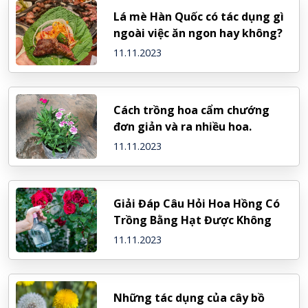
Lá mè Hàn Quốc có tác dụng gì
ngoài việc ăn ngon hay không?
11.11.2023
Cách trồng hoa cẩm chướng
đơn giản và ra nhiều hoa.
11.11.2023
Giải Đáp Câu Hỏi Hoa Hồng Có
Trồng Bằng Hạt Được Không
11.11.2023
Những tác dụng của cây bồ