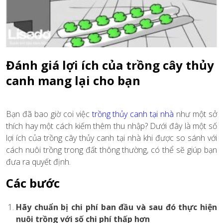
Đánh giá lợi ích của trồng cây thủy
canh mang lại cho bạn
Bạn đã bao giờ coi việc
trồng thủy canh tại nhà
như một sở
thích hay một cách kiếm thêm thu nhập? Dưới đây là một số
lợi ích của trồng cây thủy canh tại nhà khi được so sánh với
cách nuôi trồng trong đất thông thường, có thể sẽ giúp bạn
đưa ra quyết định.
Các bước
Hãy chuẩn bị chi phí ban đầu và sau đó thực hiện
nuôi trồng với số chi phí thấp hơn