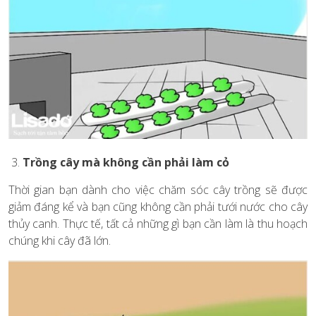
Trồng cây mà không cần phải làm cỏ
Thời gian bạn dành cho việc chăm sóc cây trồng sẽ được
giảm đáng kể và bạn cũng không cần phải tưới nước cho cây
thủy canh. Thực tế, tất cả những gì bạn cần làm là thu hoạch
chúng khi cây đã lớn.