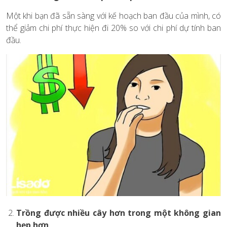
Một khi bạn đã sẵn sàng với kế hoạch ban đầu của mình, có
thể giảm chi phí thực hiện đi 20% so với chi phí dự tính ban
đầu.
Trồng được nhiều cây hơn trong một không gian
hẹp hơn