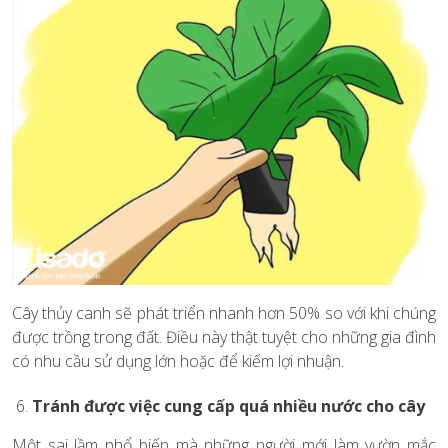
Cây thủy canh sẽ phát triển nhanh hơn 50% so với khi chúng
được trồng trong đất. Điều này thật tuyệt cho những gia đình
có nhu cầu sử dụng lớn hoặc để kiếm lợi nhuận.
Tránh được việc cung cấp quá nhiều nước cho cây
Một sai lầm phổ biến mà những người mới làm vườn mắc