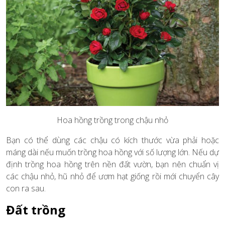
Hoa hồng trồng trong chậu nhỏ
Bạn có thể dùng các chậu có kích thước vừa phải hoặc
máng dài nếu muốn trồng hoa hồng với số lượng lớn. Nếu dự
định trồng hoa hồng trên nền đất vườn, bạn nên chuẩn vị
các chậu nhỏ, hũ nhỏ để ươm hạt giống rồi mới chuyển cây
con ra sau.
Đất trồng