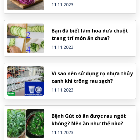
11.11.2023
Bạn đã biết làm hoa dưa chuột
trang trí món ăn chưa?
11.11.2023
Vì sao nên sử dụng rọ nhựa thủy
canh khi trồng rau sạch?
11.11.2023
Bệnh Gút có ăn được rau ngót
không? Nên ăn như thế nào?
11.11.2023