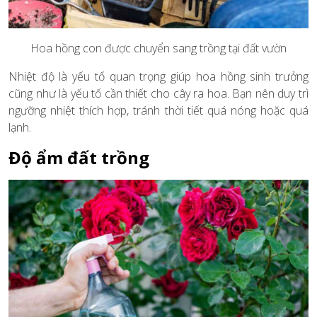
Hoa hồng con được chuyển sang trồng tại đất vườn
Nhiệt độ là yếu tố quan trọng giúp hoa hồng sinh trưởng
cũng như là yếu tố cần thiết cho cây ra hoa. Bạn nên duy trì
ngưỡng nhiệt thích hợp, tránh thời tiết quá nóng hoặc quá
lạnh.
Độ ẩm đất trồng