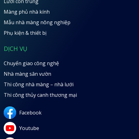
Lưới côn trùng
Màng phủ nhà kính
Mẫu nhà màng nông nghiệp
Phụ kiện & thiết bị
DỊCH VỤ
Chuyển giao công nghệ
Nhà màng sân vườn
Thi công nhà màng – nhà lưới
Thi công thủy canh thương mại
Facebook
Youtube