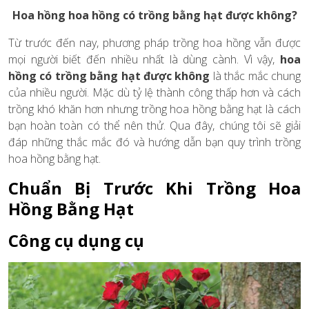
Hoa hồng hoa hồng có trồng bằng hạt được không?
Từ trước đến nay, phương pháp trồng hoa hồng vẫn được
mọi người biết đến nhiều nhất là dùng cành. Vì vậy,
hoa
hồng có trồng bằng hạt được không
là thắc mắc chung
của nhiều người. Mặc dù tỷ lệ thành công thấp hơn và cách
trồng khó khăn hơn nhưng trồng hoa hồng bằng hạt là cách
bạn hoàn toàn có thể nên thử. Qua đây, chúng tôi sẽ giải
đáp những thắc mắc đó và hướng dẫn bạn quy trình trồng
hoa hồng bằng hạt.
Chuẩn Bị Trước Khi Trồng Hoa
Hồng Bằng Hạt
Công cụ dụng cụ