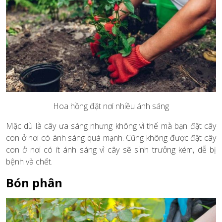
Hoa hồng đặt nơi nhiều ánh sáng
Mặc dù là cây ưa sáng nhưng không vì thế mà bạn đặt cây
con ở nơi có ánh sáng quá mạnh. Cũng không được đặt cây
con ở nơi có ít ánh sáng vì cây sẽ sinh trưởng kém, dễ bị
bệnh và chết.
Bón phân