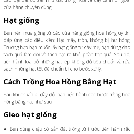
cửa hàng chuyên dùng.
Hạt giống
Bạn nên mua giống từ các cửa hàng giống hoa hồng uy tín,
đáp ứng các điều kiện: Hạt mẩy, tròn, không bị hư hỏng.
Trường hợp bạn muốn lấy hạt giống từ cây mẹ, bạn dùng dao
tách quả làm đôi và tách hạt ra khỏi phần thịt quả. Sau đó,
tiến hành loại bỏ những hạt lép, không đủ tiêu chuẩn và rửa
sạch những hạt tốt để chuẩn bị cho bước xử lý.
Cách Trồng Hoa Hồng Bằng Hạt
Sau khi chuẩn bị đầy đủ, bạn tiến hành các bước trồng hoa
hồng bằng hạt như sau:
Gieo hạt giống
Bạn dùng chậu có sẵn đất trồng từ trước, tiến hành rắc