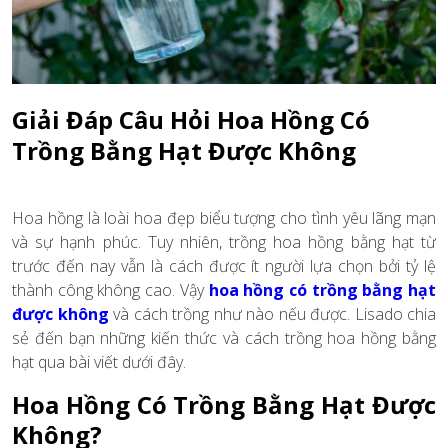
Giải Đáp Câu Hỏi Hoa Hồng Có
Trồng Bằng Hạt Được Không
Hoa hồng là loài hoa đẹp biểu tượng cho tình yêu lãng mạn
và sự hạnh phúc. Tuy nhiên, trồng hoa hồng bằng hạt từ
trước đến nay vẫn là cách được ít người lựa chọn bởi tỷ lệ
thành công không cao. Vậy
hoa hồng có trồng bằng hạt
được không
và cách trồng như nào nếu được. Lisado chia
sẻ đến bạn những kiến thức và cách trồng hoa hồng bằng
hạt qua bài viết dưới đây.
Hoa Hồng Có Trồng Bằng Hạt Được
Không?