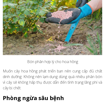
Bón phân hợp lý cho hoa hồng
Muốn cây hoa hồng phát triển bạn nên cung cấp đủ chất
dinh dưỡng. Không nên lạm dụng dùng quá nhiều phân bón
vì cây sẽ không hấp thụ được dẫn đến tình trạng lãng phí và
cây bị chết.
Phòng ngừa sâu bệnh