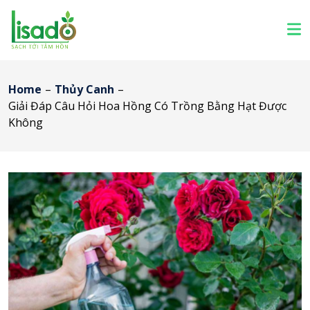
Home
–
Thủy Canh
–
Giải Đáp Câu Hỏi Hoa Hồng Có Trồng Bằng Hạt Được
Không