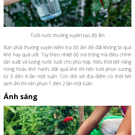
Tưới nước thường xuyên tạo độ ẩm
Bạn phải thường xuyên kiểm tra độ ẩm để đất không bị quá
khô hay quá ướt. Tùy theo nhiệt độ nơi trồng mà điều chỉnh
tần suất và lượng nước tưới cho phù hợp. Nếu thời tiết nắng
nóng hoặc khô hanh, đất quá khô thì nên tưới phun sương
từ 3 đến 4 lần một tuần. Còn đối với địa điểm có thời tiết
lạnh ẩm thì nên phun 1 đến 2 lần một tuần.
Ánh sáng