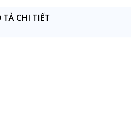
 TẢ CHI TIẾT