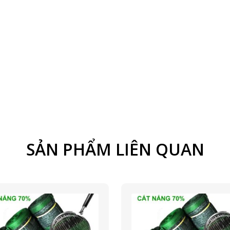
SẢN PHẨM LIÊN QUAN