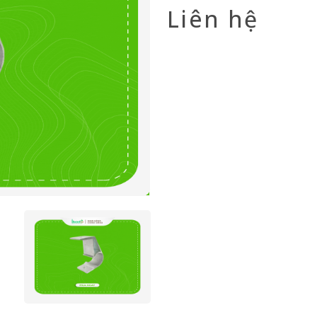
Liên hệ