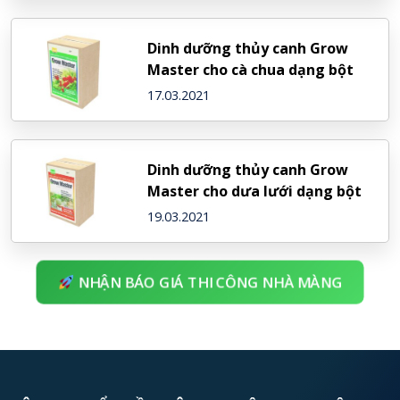
Dinh dưỡng thủy canh Grow
Master cho cà chua dạng bột
17.03.2021
Dinh dưỡng thủy canh Grow
Master cho dưa lưới dạng bột
19.03.2021
NHẬN BÁO GIÁ THI CÔNG NHÀ MÀNG