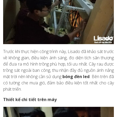
Trước khi thực hiện công trình này, Lisado đã khảo sát trước
về không gian, điều kiện ánh sáng, đo diện tích sân thượng
để đưa ra mô hình trồng phù hợp, tối ưu nhất. Cây rau được
trồng sát ngoài ban công, thu nhận đầy đủ nguồn ánh nắng
mặt trời nên không cần sử dụng
bóng đèn led
. Bên trên đã
có tường che mưa gió, đảm bảo điều kiện tốt nhất cho cây
phát triển.
Thiết kế chi tiết trên máy