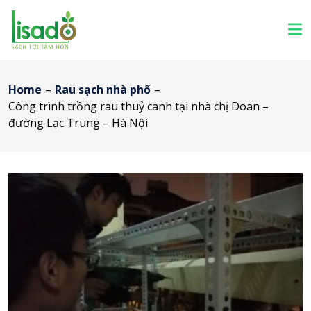
Home
–
Rau sạch nhà phố
–
Công trình trồng rau thuỷ canh tại nhà chị Doan –
đường Lạc Trung – Hà Nội