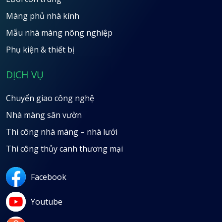
Màng phủ nhà kính
Mẫu nhà màng nông nghiệp
Phụ kiện & thiết bị
DỊCH VỤ
Chuyển giao công nghệ
Nhà màng sân vườn
Thi công nhà màng – nhà lưới
Thi công thủy canh thương mại
Facebook
Youtube