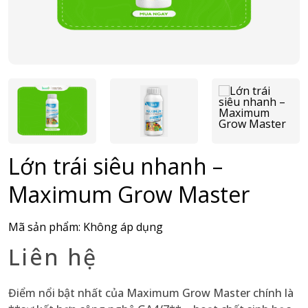
Lớn trái siêu nhanh –
Maximum Grow Master
Mã sản phẩm:
Không áp dụng
Liên hệ
Điểm nổi bật nhất của Maximum Grow Master chính là