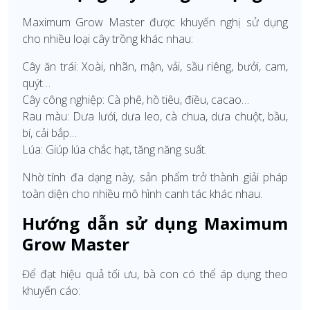
Maximum Grow Master được khuyến nghị sử dụng
cho nhiều loại cây trồng khác nhau:
Cây ăn trái: Xoài, nhãn, mận, vải, sầu riêng, bưởi, cam,
quýt…
Cây công nghiệp: Cà phê, hồ tiêu, điều, cacao…
Rau màu: Dưa lưới, dưa leo, cà chua, dưa chuột, bầu,
bí, cải bắp…
Lúa: Giúp lúa chắc hạt, tăng năng suất.
Nhờ tính đa dạng này, sản phẩm trở thành giải pháp
toàn diện cho nhiều mô hình canh tác khác nhau.
Hướng dẫn sử dụng Maximum
Grow Master
Để đạt hiệu quả tối ưu, bà con có thể áp dụng theo
khuyến cáo: