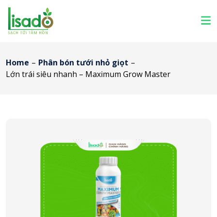
Home
–
Phân bón tưới nhỏ giọt
–
Lớn trái siêu nhanh – Maximum Grow Master