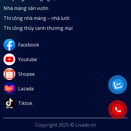
Nhà màng sân vườn
Thi công nhà màng – nhà lưới
Thi công thủy canh thương mại
Facebook
Youtube
Shopee
Lazada
Tiktok
Copyright 2025 © Lisado.vn