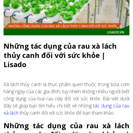
Những tác dụng của rau xà lách
thủy canh đối với sức khỏe |
Lisado
Xà lách thủy canh là thực phẩm quen thuộc trong bữa cơm
hàng ngày của các gia đình, tuy nhiên không nhiều người biết
công dụng của loại rau này đối với sức khỏe. Bài viết dưới
đây sẽ giúp bạn tìm hiểu chi tiết về những
tác dụng của rau
xà lách
thủy canh đối với sức khỏe để bạn tham khảo.
Những tác dụng của rau xà lách