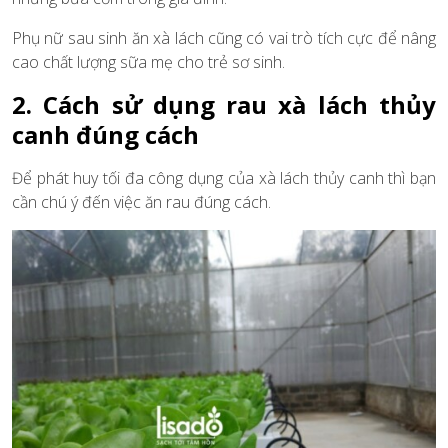
Phụ nữ sau sinh ăn xà lách cũng có vai trò tích cực để nâng
cao chất lượng sữa mẹ cho trẻ sơ sinh.
2. Cách sử dụng rau xà lách thủy
canh đúng cách
Để phát huy tối đa công dụng của xà lách thủy canh thì bạn
cần chú ý đến việc ăn rau đúng cách.