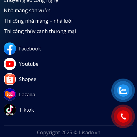
Nhà màng sân vườn
Thi công nhà màng – nhà lưới
Thi công thủy canh thương mại
Facebook
Youtube
Shopee
Lazada
Tiktok
Copyright 2025 © Lisado.vn