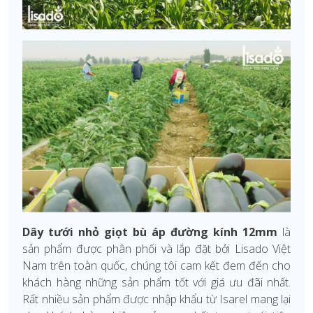
Dây tưới nhỏ giọt bù áp đường kính 12mm
là
sản phẩm được phân phối và lắp đặt bởi Lisado Việt
Nam trên toàn quốc, chúng tôi cam kết đem đến cho
khách hàng những sản phẩm tốt với giá ưu đãi nhất.
Rất nhiều sản phẩm được nhập khẩu từ Isarel mang lại