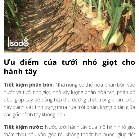
Ưu điểm của tưới nhỏ giọt cho
hành tây
Tiết kiệm phân bón:
Nhà nông có thể hòa phân bón vào
nước và tưới nhỏ giọt, nhờ vậy lượng phân hòa tan, phân bổ
đều, giúp cây dễ dàng hấp thụ dưỡng chất trong phân. Điều
này tránh các tình trạng mưa rửa trôi phân, lượng phân giữa
các gốc hành tây không đều.
Tiết kiệm nước:
Nước tưới hành tây qua mô hình nhỏ giọt
thẩm thấu sâu vào gốc rễ, không thoát hơi nước, giúp tiết