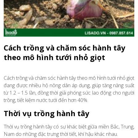
Cách trồng và chăm sóc hành tây
theo mô hình tưới nhỏ giọt
Cách trồng và chăm sóc hành tây theo mô hình tưới nhỏ giọt
đang được nhiều hộ nông dân áp dụng, giúp tăng năng suất
từ 1.2 – 1.5 lần, đồng thời giải phóng sức lao động cho người
trồng, tiết kiệm nước tưới đến hơn 40%.
Thời vụ trồng hành tây
Thời vụ trồng hành tây có sự khác biệt giữa miền Bắc, Trung,
Nam do những đặc trưng thời tiết, khí hậu khác nhau.