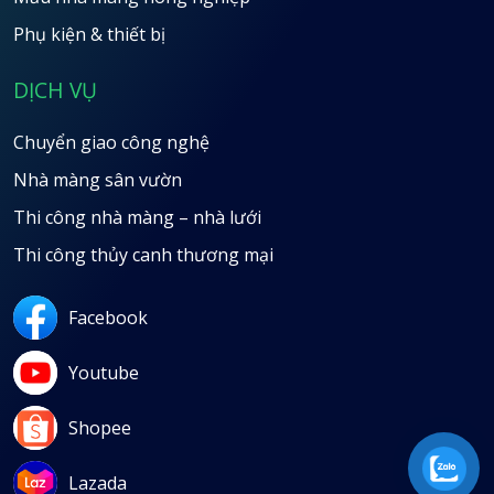
Phụ kiện & thiết bị
DỊCH VỤ
Chuyển giao công nghệ
Nhà màng sân vườn
Thi công nhà màng – nhà lưới
Thi công thủy canh thương mại
Facebook
Youtube
Shopee
Lazada