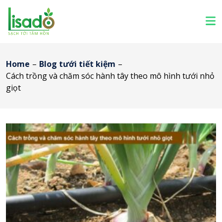
Home
–
Blog tưới tiết kiệm
–
Cách trồng và chăm sóc hành tây theo mô hình tưới nhỏ
giọt