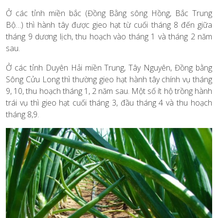
Ở các tỉnh miền bắc (Đồng Bằng sông Hồng, Bắc Trung
Bộ…) thì hành tây được gieo hạt từ cuối tháng 8 đến giữa
tháng 9 dương lịch, thu hoạch vào tháng 1 và tháng 2 năm
sau.
Ở các tỉnh Duyên Hải miền Trung, Tây Nguyên, Đồng bằng
Sông Cửu Long thì thường gieo hạt hành tây chính vụ tháng
9, 10, thu hoạch tháng 1, 2 năm sau. Một số ít hộ trồng hành
trái vụ thì gieo hạt cuối tháng 3, đầu tháng 4 và thu hoạch
tháng 8,9.