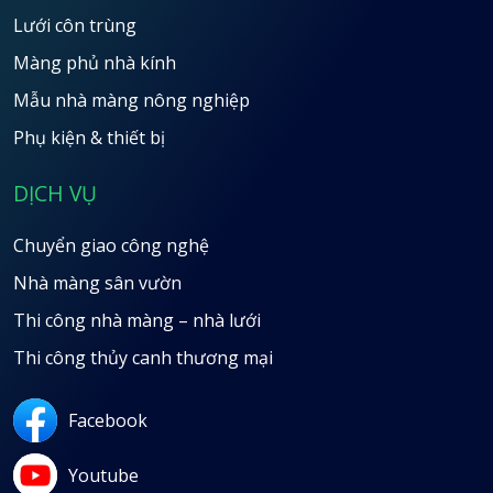
Lưới côn trùng
Màng phủ nhà kính
Mẫu nhà màng nông nghiệp
Phụ kiện & thiết bị
DỊCH VỤ
Chuyển giao công nghệ
Nhà màng sân vườn
Thi công nhà màng – nhà lưới
Thi công thủy canh thương mại
Facebook
Youtube