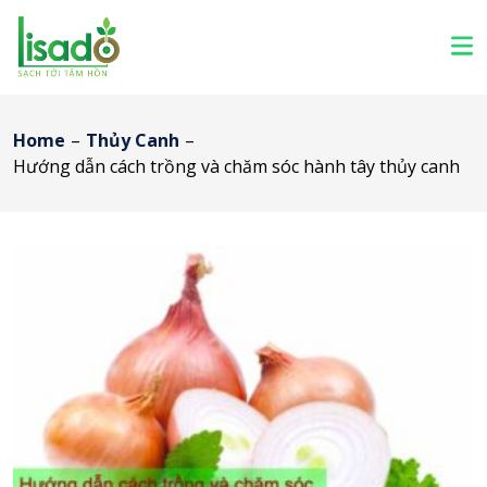
Home
–
Thủy Canh
–
Hướng dẫn cách trồng và chăm sóc hành tây thủy canh