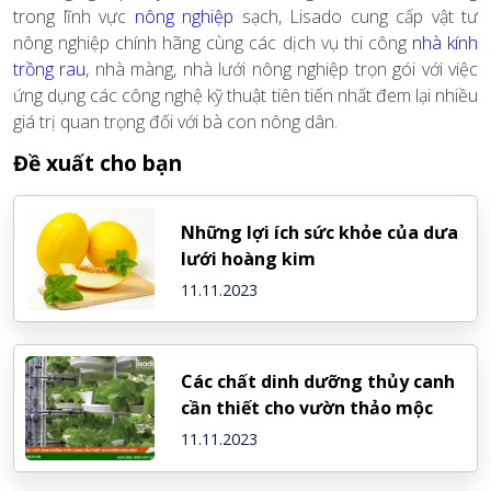
trong lĩnh vực
nông nghiệp
sạch, Lisado cung cấp vật tư
nông nghiệp chính hãng cùng các dịch vụ thi công
nhà kính
trồng rau
,
nhà màng, nhà lưới nông nghiệp trọn gói với việc
ứng dụng các công nghệ kỹ thuật tiên tiến nhất đem lại nhiều
giá trị quan trọng đối với bà con nông dân.
Đề xuất cho bạn
Những lợi ích sức khỏe của dưa
lưới hoàng kim
11.11.2023
Các chất dinh dưỡng thủy canh
cần thiết cho vườn thảo mộc
11.11.2023