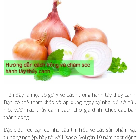
Trên đây là một số gợi ý về cách trồng hành tây thủy canh.
Bạn có thể tham khảo và áp dụng ngay tại nhà để sở hữu
một vườn rau thủy canh sạch cho gia đình. Chúc các bạn
thành công!
Đặc biệt, nếu bạn có nhu cầu tìm hiểu về các sản phẩm, vật
tư nông nghiệp, hãy tới với Lisado. Với gần 10 năm hoạt động