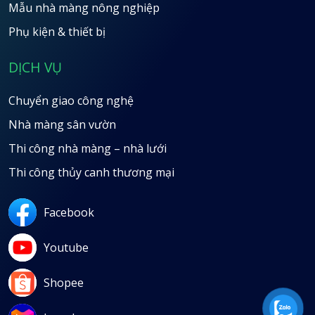
Mẫu nhà màng nông nghiệp
Phụ kiện & thiết bị
DỊCH VỤ
Chuyển giao công nghệ
Nhà màng sân vườn
Thi công nhà màng – nhà lưới
Thi công thủy canh thương mại
Facebook
Youtube
Shopee