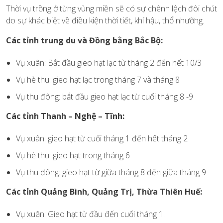
Thời vụ trồng ở từng vùng miền sẽ có sự chênh lệch đôi chút
do sự khác biệt về điều kiện thời tiết, khí hậu, thổ nhưỡng.
Các tỉnh trung du và Đồng bằng Bắc Bộ:
Vụ xuân: Bắt đầu gieo hạt lạc từ tháng 2 đến hết 10/3
Vụ hè thu: gieo hạt lạc trong tháng 7 và tháng 8
Vụ thu đông: bắt đầu gieo hạt lạc từ cuối tháng 8 -9
Các tỉnh Thanh – Nghệ – Tĩnh:
Vụ xuân: gieo hạt từ cuối tháng 1 đến hết tháng 2
Vụ hè thu: gieo hạt trong tháng 6
Vụ thu đông: gieo hạt từ giữa tháng 8 đến giữa tháng 9
Các tỉnh Quảng Bình, Quảng Trị, Thừa Thiên Huế:
Vụ xuân: Gieo hạt từ đầu đến cuối tháng 1.