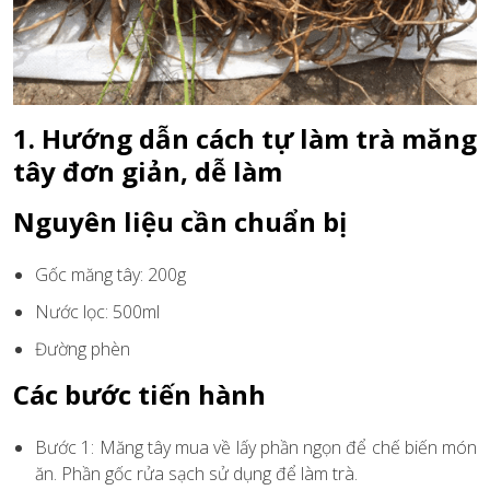
1. Hướng dẫn cách tự làm trà măng
tây đơn giản, dễ làm
Nguyên liệu cần chuẩn bị
Gốc măng tây: 200g
Nước lọc: 500ml
Đường phèn
Các bước tiến hành
Bước 1: Măng tây mua về lấy phần ngọn để chế biến món
ăn. Phần gốc rửa sạch sử dụng để làm trà.