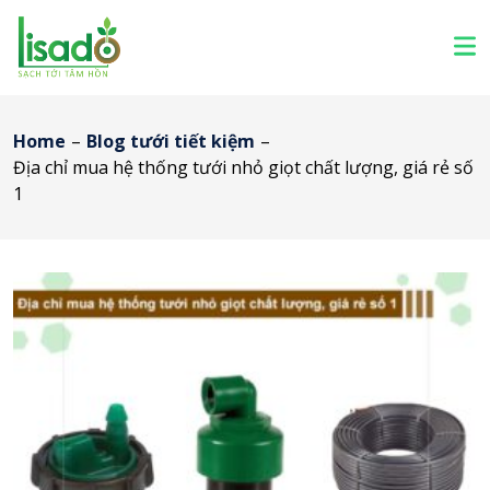
Home
–
Blog tưới tiết kiệm
–
Địa chỉ mua hệ thống tưới nhỏ giọt chất lượng, giá rẻ số
1