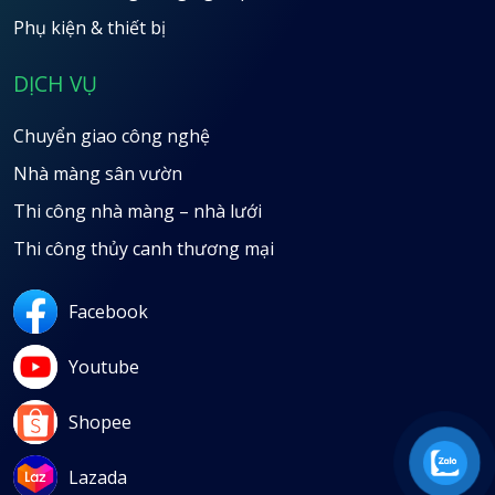
Phụ kiện & thiết bị
DỊCH VỤ
Chuyển giao công nghệ
Nhà màng sân vườn
Thi công nhà màng – nhà lưới
Thi công thủy canh thương mại
Facebook
Youtube
Shopee
Lazada