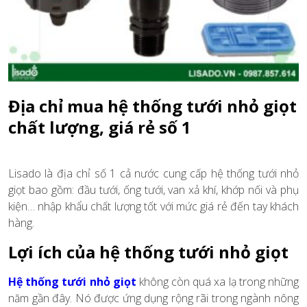
Địa chỉ mua hệ thống tưới nhỏ giọt
chất lượng, giá rẻ số 1
Lisado là địa chỉ số 1 cả nước cung cấp hệ thống tưới nhỏ
giọt bao gồm: đầu tưới, ống tưới, van xả khí, khớp nối và phụ
kiện… nhập khẩu chất lượng tốt với mức giá rẻ đến tay khách
hàng.
Lợi ích của hệ thống tưới nhỏ giọt
Hệ thống tưới nhỏ giọt
không còn quá xa lạ trong những
năm gần đây. Nó được ứng dụng rộng rãi trong ngành nông