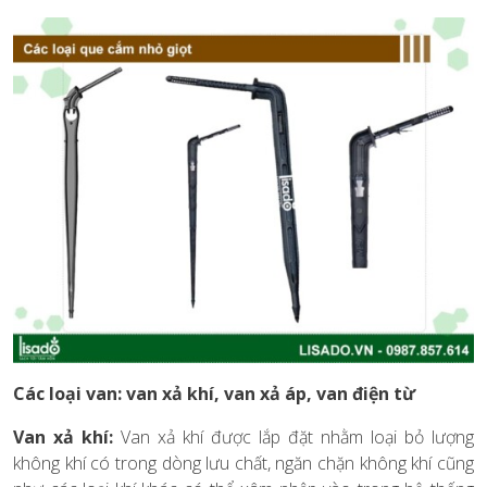
Các loại van: van xả khí, van xả áp, van điện từ
Van xả khí:
Van xả khí được lắp đặt nhằm loại bỏ lượng
không khí có trong dòng lưu chất, ngăn chặn không khí cũng