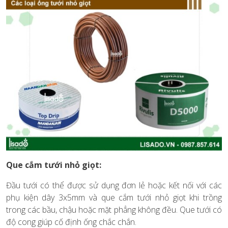
Que cắm tưới nhỏ giọt:
Đầu tưới có thể được sử dụng đơn lẻ hoặc kết nối với các
phụ kiện dây 3x5mm và que cắm tưới nhỏ giọt khi trồng
trong các bầu, chậu hoặc mặt phẳng không đều. Que tưới có
độ cong giúp cố định ống chắc chắn.