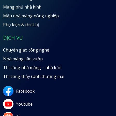
Màng phủ nhà kính
Mẫu nhà màng nông nghiệp
Phụ kiện & thiết bị
DỊCH VỤ
Chuyển giao công nghệ
Nhà màng sân vườn
Thi công nhà màng – nhà lưới
Thi công thủy canh thương mại
Facebook
Youtube