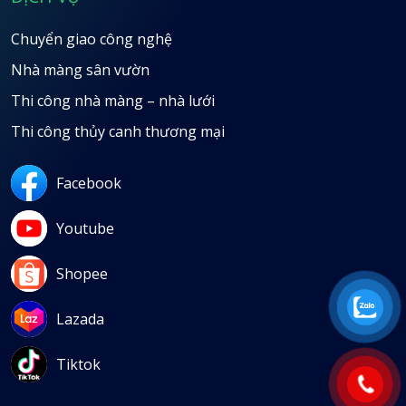
Chuyển giao công nghệ
Nhà màng sân vườn
Thi công nhà màng – nhà lưới
Thi công thủy canh thương mại
Facebook
Youtube
Shopee
Lazada
Tiktok