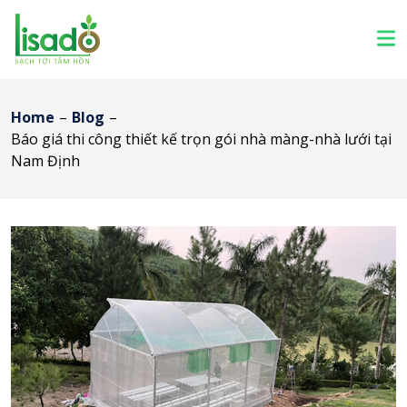
Home
–
Blog
–
Báo giá thi công thiết kế trọn gói nhà màng-nhà lưới tại
Nam Định