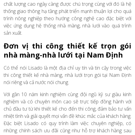
chất lượng cao ngày càng được chú trọng cùng với đó là hệ
thống giao thông hạ tầng phát triển mạnh thuận lợi cho quá
trình nông nghiệp theo hướng công nghệ cao đặc biệt với
việc ứng dụng hệ thống nhà màng, nhà lưới vào quá trình
sản xuất.
Đơn vị thi công thiết kế trọn gói
nhà màng-nhà lưới tại Nam Định
Có thể nói Lisado là một địa chỉ uy tín và tin cậy trong việc
thi công thiết kế nhà màng, nhà lưới trọn gói tại Nam Định
nói riêng và cả nước nói chung.
Với gần 10 năm kinh nghiệm cùng đội ngũ kỹ sư giàu kinh
nghiệm và có chuyên môn cao sẽ trực tiếp đồng hành với
chủ đầu tư từ khi thiết kế cho đến thi công, đảm bảo tư vấn
nhiệt tình và giải quyết mọi vấn đề khúc mắc của khách hàng.
Đặc biệt Lisado có quy trình làm việc chuyên nghiệp, có
những chính sách ưu đãi cũng như hỗ trợ khách hàng sau