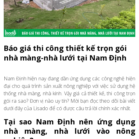
Báo giá thi công thiết kế trọn gói
nhà màng-nhà lưới tại Nam Định
Nam Định hiện nay đang dần ứng dụng các công nghệ hiện
đại cho quá trình sản xuất nông nghiệp với việc sử dụng hệ
thống nhà màng, nhà kính. Vậy giá cả thiết kế, thi công trọn
gói ra sao? Đơn vị nào uy tín? Mời bạn đọc theo dõi bài viết
dưới đây của Lisado để có được câu trả lời chính xác nhất.
Tại sao Nam Định nên ứng dụng
nhà màng, nhà lưới vào nông