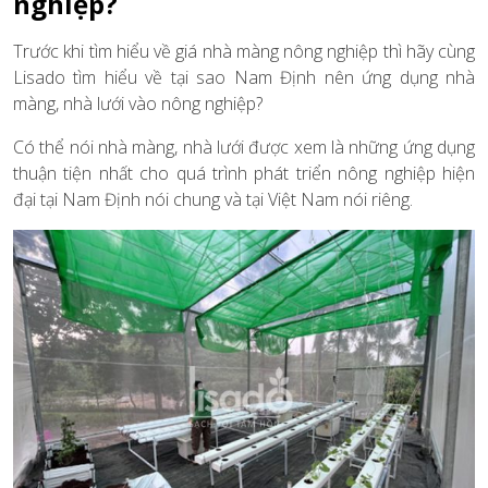
nghiệp?
Trước khi tìm hiểu về giá nhà màng nông nghiệp thì hãy cùng
Lisado tìm hiểu về tại sao Nam Định nên ứng dụng nhà
màng, nhà lưới vào nông nghiệp?
Có thể nói nhà màng, nhà lưới được xem là những ứng dụng
thuận tiện nhất cho quá trình phát triển nông nghiệp hiện
đại tại Nam Định nói chung và tại Việt Nam nói riêng.