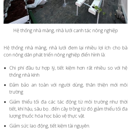
Hệ thống nhà màng, nhà lưới canh tác nông nghiệp
Hệ thống nhà màng, nhà lưới đem lại nhiều lợi ích cho bà
con nông dân phát triển nông nghiệp điển hình là:
Chi phí đầu tư hợp lý, tiết kiệm hơn rất nhiều so với hệ
thống nhà kính
Đảm bảo an toàn với người dùng, thân thiện mới môi
trường
Giảm thiểu tối đa các tác động từ môi trường như thời
tiết, khí hậu, sâu bọ…đến cây trồng từ đó giảm thiểu tối đa
lượng thuốc hóa học bảo vệ thực vật.
Giảm sức lao động, tiết kiệm tài nguyên.