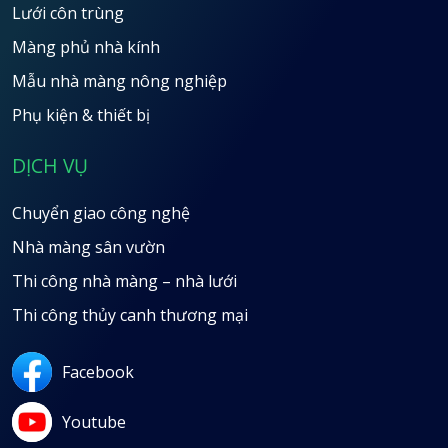
Lưới côn trùng
Màng phủ nhà kính
Mẫu nhà màng nông nghiệp
Phụ kiện & thiết bị
DỊCH VỤ
Chuyển giao công nghệ
Nhà màng sân vườn
Thi công nhà màng – nhà lưới
Thi công thủy canh thương mại
Facebook
Youtube