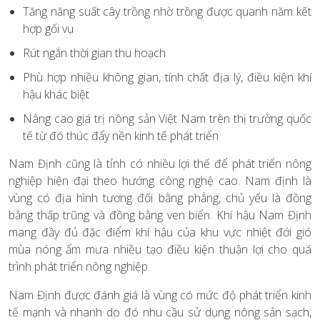
Tăng năng suất cây trồng nhờ trồng được quanh năm kết
hợp gối vụ
Rút ngắn thời gian thu hoạch
Phù hợp nhiều không gian, tính chất địa lý, điều kiện khí
hậu khác biệt
Nâng cao giá trị nông sản Việt Nam trên thị trường quốc
tế từ đó thúc đẩy nền kinh tế phát triển
Nam Định cũng là tỉnh có nhiều lợi thế để phát triển nông
nghiệp hiện đại theo hướng công nghệ cao. Nam định là
vùng có địa hình tương đối bằng phẳng, chủ yếu là đồng
bằng thấp trũng và đồng bằng ven biển. Khí hậu Nam Định
mang đầy đủ đặc điểm khí hậu của khu vực nhiệt đới gió
mùa nóng ẩm mưa nhiều tạo điều kiện thuận lợi cho quá
trình phát triển nông nghiệp.
Nam Định được đánh giá là vùng có mức độ phát triển kinh
tế mạnh và nhanh do đó nhu cầu sử dụng nông sản sạch,