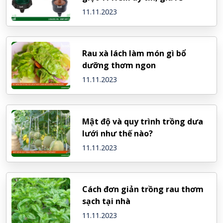
11.11.2023
Rau xà lách làm món gì bổ
dưỡng thơm ngon
11.11.2023
Mật độ và quy trình trồng dưa
lưới như thế nào?
11.11.2023
Cách đơn giản trồng rau thơm
sạch tại nhà
11.11.2023