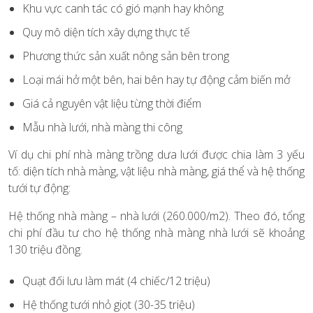
Khu vực canh tác có gió mạnh hay không
Quy mô diện tích xây dựng thực tế
Phương thức sản xuất nông sản bên trong
Loại mái hở một bên, hai bên hay tự động cảm biến mở
Giá cả nguyên vật liệu từng thời điểm
Mẫu nhà lưới, nhà màng thi công
Ví dụ chi phí nhà màng trồng dưa lưới được chia làm 3 yếu
tố: diện tích nhà màng, vật liệu nhà màng, giá thể và hệ thống
tưới tự động:
Hệ thống nhà màng – nhà lưới (260.000/m2). Theo đó, tổng
chi phí đầu tư cho hệ thống nhà màng nhà lưới sẽ khoảng
130 triệu đồng.
Quạt đối lưu làm mát (4 chiếc/12 triệu)
Hệ thống tưới nhỏ giọt (30-35 triệu)