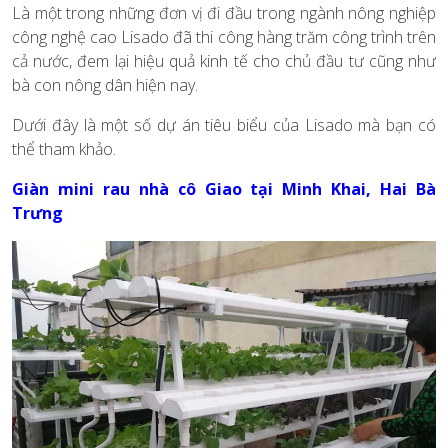
Là một trong những đơn vị đi đầu trong ngành nông nghiệp
công nghệ cao Lisado đã thi công hàng trăm công trình trên
cả nước, đem lại hiệu quả kinh tế cho chủ đầu tư cũng như
bà con nông dân hiện nay.
Dưới đây là một số dự án tiêu biểu của Lisado mà bạn có
thể tham khảo.
Giàn mini rau nhà cô Giao tại Minh Khai, Hai Bà
Trưng