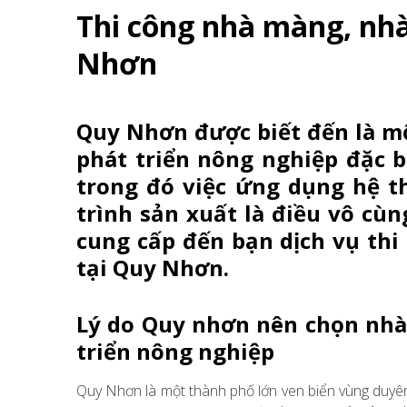
Thi công nhà màng, nhà 
Nhơn
Quy Nhơn được biết đến là mộ
phát triển nông nghiệp đặc b
trong đó việc ứng dụng hệ t
trình sản xuất là điều vô cùn
cung cấp đến bạn dịch vụ thi
tại Quy Nhơn.
Lý do Quy nhơn nên chọn nhà
triển nông nghiệp
Quy Nhơn là một thành phố lớn ven biển vùng duyên