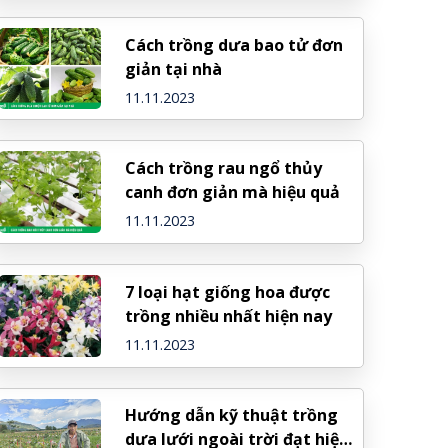
Cách trồng dưa bao tử đơn
giản tại nhà
11.11.2023
Cách trồng rau ngổ thủy
canh đơn giản mà hiệu quả
11.11.2023
7 loại hạt giống hoa được
trồng nhiều nhất hiện nay
11.11.2023
Hướng dẫn kỹ thuật trồng
dưa lưới ngoài trời đạt hiệu