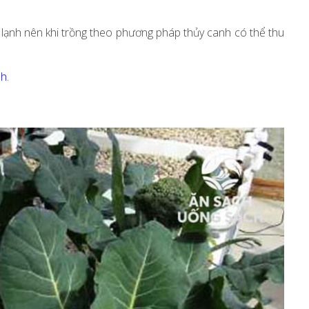
u lạnh nên khi trồng theo phương pháp thủy canh có thể thu
nh
.