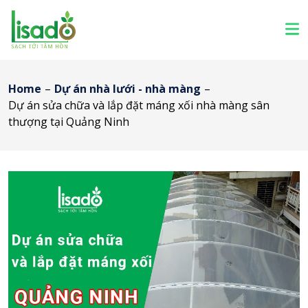
Home
–
Dự án nhà lưới - nhà màng
–
Dự án sửa chữa và lắp đặt máng xối nhà màng sân
thượng tại Quảng Ninh