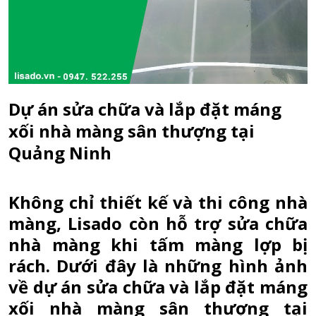
Dự án sửa chữa và lắp đặt máng
xối nhà màng sân thượng tại
Quảng Ninh
Không chỉ thiết kế và thi công nhà
màng, Lisado còn hỗ trợ sửa chữa
nhà màng khi tấm màng lợp bị
rách. Dưới đây là những hình ảnh
về dự án sửa chữa và lắp đặt máng
xối nhà màng sân thượng tại