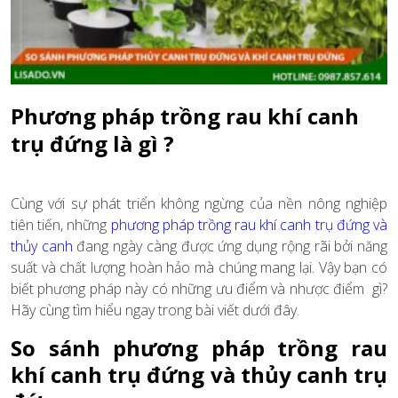
Phương pháp trồng rau khí canh
trụ đứng là gì ?
Cùng với sự phát triển không ngừng của nền nông nghiệp
tiên tiến, những
phương pháp trồng rau khí canh trụ đứng và
thủy canh
đang ngày càng được ứng dụng rộng rãi bởi năng
suất và chất lượng hoàn hảo mà chúng mang lại. Vậy bạn có
biết phương pháp này có những ưu điểm và nhược điểm gì?
Hãy cùng tìm hiểu ngay trong bài viết dưới đây.
So sánh phương pháp trồng rau
khí canh trụ đứng và thủy canh trụ