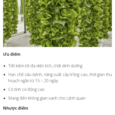
Ưu điểm
Tiết kiệm tối đa diện tích, chất dinh dưỡng
Hạn chế sâu bệnh, năng suất cây trồng cao, thời gian thu
hoạch ngắn từ 15 – 20 ngày
Có tính cơ động cao
Mang đến không gian xanh cho cảnh quan
Nhược điểm