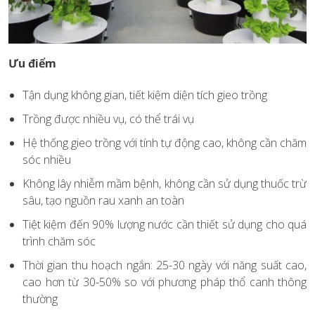
Ưu điểm
Tận dụng không gian, tiết kiệm diện tích gieo trồng
Trồng được nhiều vụ, có thể trái vụ
Hệ thống gieo trồng với tính tự động cao, không cần chăm
sóc nhiều
Không lây nhiễm mầm bệnh, không cần sử dụng thuốc trừ
sâu, tạo nguồn rau xanh an toàn
Tiệt kiệm đến 90% lượng nước cần thiết sử dụng cho quá
trình chăm sóc
Thời gian thu hoạch ngắn: 25-30 ngày với năng suất cao,
cao hơn từ 30-50% so với phương pháp thổ canh thông
thường