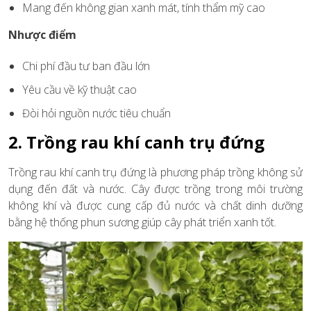
Mang đến không gian xanh mát, tính thẩm mỹ cao
Nhược điểm
Chi phí đầu tư ban đầu lớn
Yêu cầu về kỹ thuật cao
Đòi hỏi nguồn nước tiêu chuẩn
2. Trồng rau khí canh trụ đứng
Trồng rau khí canh trụ đứng là phương pháp trồng không sử
dụng đến đất và nước. Cây được trồng trong môi trường
không khí và được cung cấp đủ nước và chất dinh dưỡng
bằng hệ thống phun sương giúp cây phát triển xanh tốt.