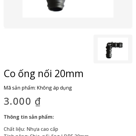
Co ống nối 20mm
Mã sản phẩm:
Không áp dụng
3.000
₫
Thông tin sản phẩm:
Chất liệu: Nhựa cao cấp