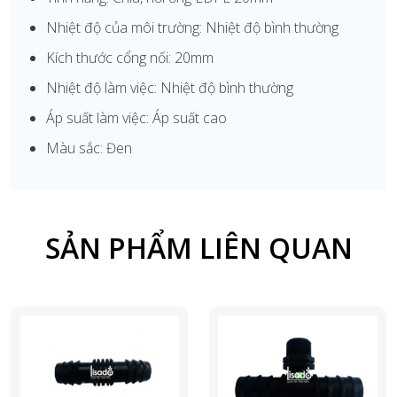
Nhiệt độ của môi trường: Nhiệt độ bình thường
Kích thước cổng nối: 20mm
Nhiệt độ làm việc: Nhiệt độ bình thường
Áp suất làm việc: Áp suất cao
Màu sắc: Đen
SẢN PHẨM LIÊN QUAN