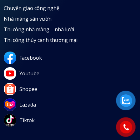
Chuyển giao công nghệ
Nhà màng sân vườn
Thi công nhà màng – nhà lưới
Thi công thủy canh thương mại
Facebook
Youtube
Shopee
Lazada
Tiktok