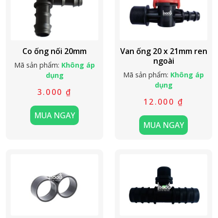
Co ống nối 20mm
Van ống 20 x 21mm ren
ngoài
Mã sản phẩm:
Không áp
Mã sản phẩm:
Không áp
dụng
dụng
3.000
₫
12.000
₫
MUA NGAY
MUA NGAY