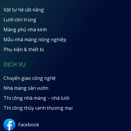
Vật tư hệ cắt nắng
Lưới côn trùng
Màng phủ nhà kính
Mẫu nhà màng nông nghiệp
Phụ kiện & thiết bị
DỊCH VỤ
Chuyển giao công nghệ
Nhà màng sân vườn
Thi công nhà màng – nhà lưới
Thi công thủy canh thương mại
Facebook