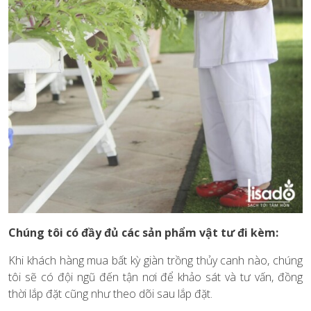
Chúng tôi có đầy đủ các sản phẩm vật tư đi kèm:
Khi khách hàng mua bất kỳ giàn trồng thủy canh nào, chúng
tôi sẽ có đội ngũ đến tận nơi để khảo sát và tư vấn, đồng
thời lắp đặt cũng như theo dõi sau lắp đặt.