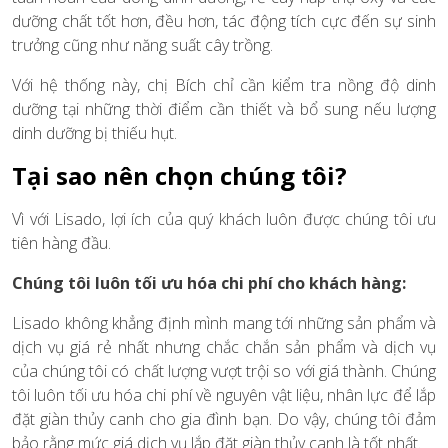
dưỡng chất tốt hơn, đều hơn, tác động tích cực đến sự sinh
trưởng cũng như năng suất cây trồng.
Với hệ thống này, chị Bích chỉ cần kiểm tra nồng độ dinh
dưỡng tại những thời điểm cần thiết và bổ sung nếu lượng
dinh dưỡng bị thiếu hụt.
Tại sao nên chọn chúng tôi?
Vì với Lisado, lợi ích của quý khách luôn được chúng tôi ưu
tiên hàng đầu.
Chúng tôi luôn tối ưu hóa chi phí cho khách hàng:
Lisado không khẳng định mình mang tới những sản phẩm và
dịch vụ giá rẻ nhất nhưng chắc chắn sản phẩm và dịch vụ
của chúng tôi có chất lượng vượt trội so với giá thành. Chúng
tôi luôn tối ưu hóa chi phí về nguyên vật liệu, nhân lực để lắp
đặt giàn thủy canh cho gia đình bạn. Do vậy, chúng tôi đảm
bảo rằng mức giá dịch vụ lắp đặt giàn thủy canh là tốt nhất.