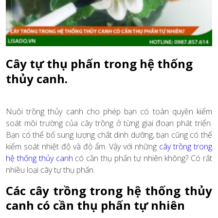
Cây tự thụ phấn trong hệ thống
thủy canh.
Nuôi trồng thủy canh cho phép bạn có toàn quyền kiểm
soát môi trường của cây trồng ở từng giai đoạn phát triển.
Bạn có thể bổ sung lượng chất dinh dưỡng, bạn cũng có thể
kiểm soát nhiệt độ và độ ẩm. Vậy với những
cây trồng trong
hệ thống thủy canh
có cần thụ phấn tự nhiên không? Có rất
nhiều loại
cây tự thụ phấn
.
Các cây trồng trong hệ thống thủy
canh có cần thụ phấn tự nhiên