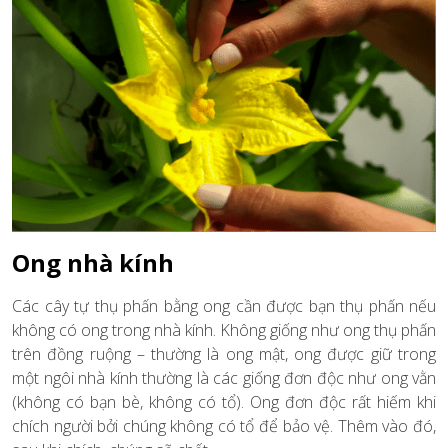
Ong nhà kính
Các cây tự thụ phấn bằng ong cần được bạn thụ phấn nếu
không có ong trong nhà kính. Không giống như ong thụ phấn
trên đồng ruộng – thường là ong mật, ong được giữ trong
một ngôi nhà kính thường là các giống đơn độc như ong vằn
(không có bạn bè, không có tổ). Ong đơn độc rất hiếm khi
chích người bởi chúng không có tổ để bảo vệ. Thêm vào đó,