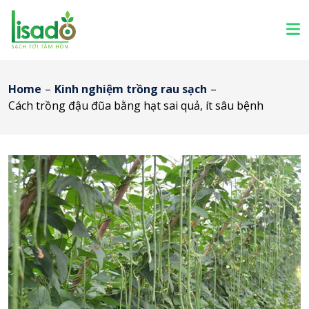
Home
–
Kinh nghiệm trồng rau sạch
–
Cách trồng đậu đũa bằng hạt sai quả, ít sâu bệnh